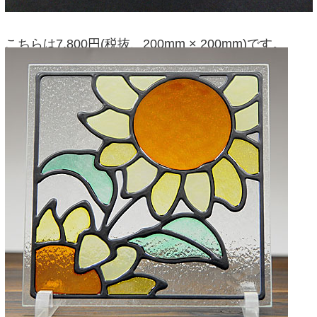
こちらは7,800円(税抜、200mm × 200mm)です。