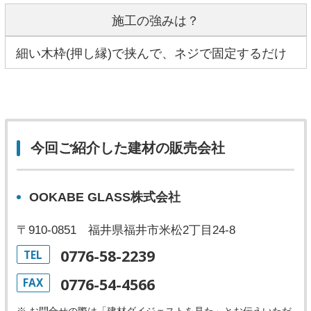
施工の強みは？
細い木枠(押し縁)で挟んで、ネジで固定するだけ
今回ご紹介した建材の販売会社
OOKABE GLASS株式会社
〒910-0851 福井県福井市米松2丁目24-8
0776-58-2239
TEL
0776-54-4566
FAX