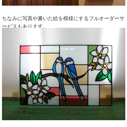
ちなみに写真や書いた絵を模様にするフルオーダーサ
ービスもあります。