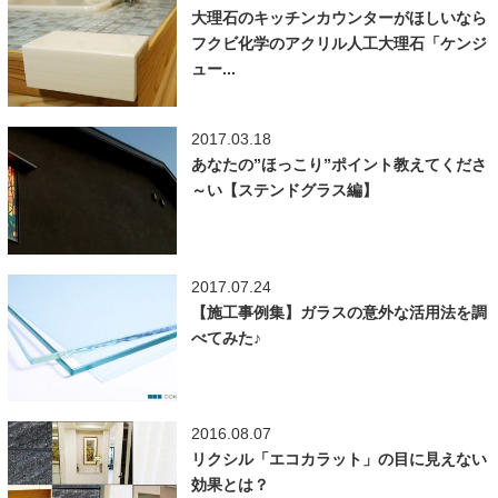
大理石のキッチンカウンターがほしいなら
フクビ化学のアクリル人工大理石「ケンジ
ュー...
2017.03.18
あなたの”ほっこり”ポイント教えてくださ
～い【ステンドグラス編】
2017.07.24
【施工事例集】ガラスの意外な活用法を調
べてみた♪
2016.08.07
リクシル「エコカラット」の目に見えない
効果とは？