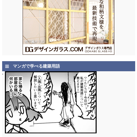
マンガで学べる建築用語