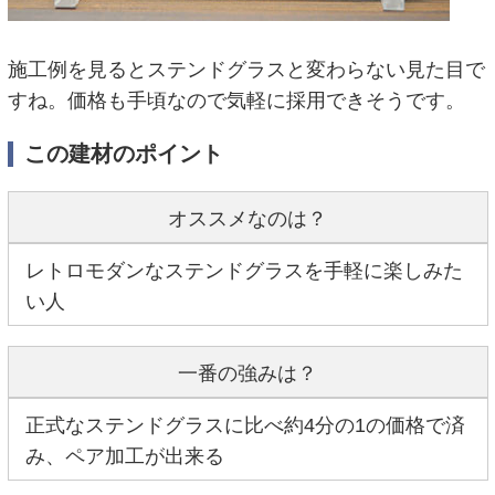
施工例を見るとステンドグラスと変わらない見た目で
すね。価格も手頃なので気軽に採用できそうです。
この建材のポイント
オススメなのは？
レトロモダンなステンドグラスを手軽に楽しみた
い人
一番の強みは？
正式なステンドグラスに比べ約4分の1の価格で済
み、ペア加工が出来る