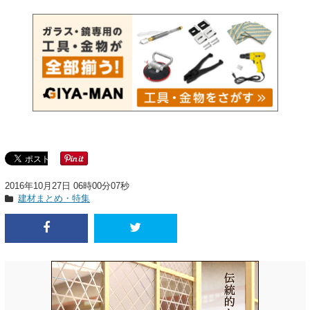
2016年10月27日 06時00分07秒
建材まとめ・特集