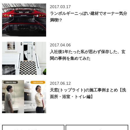
2017.03.17
ランボルギーニっぽい建材でオーナー気分
満喫!?
2017.04.06
入社後1年たった私が思わず保存した、玄
関の事例を集めてみた
2017.06.12
天窓(トップライト)の施工事例まとめ【洗
面所・浴室・トイレ編】