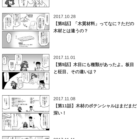
2017.10.28
【第8話】「木質材料」ってなに？ただの
木材とは違うの？
2017.11.01
【第9話】木目にも種類があったよ。板目
と柾目、その違いは？
2017.11.08
【第11話】木材のポテンシャルはまだまだ
深い！