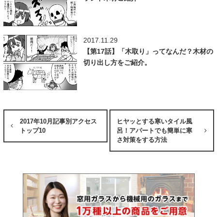
2017.11.29
【第17話】「木取り」ってなんだ？木材の
切り出し方をご紹介。
2017年10月記事別アクセス
ヒヤッとする寒いタイル風
トップ10
呂！アパートでも簡単に寒
さ対策をする方法