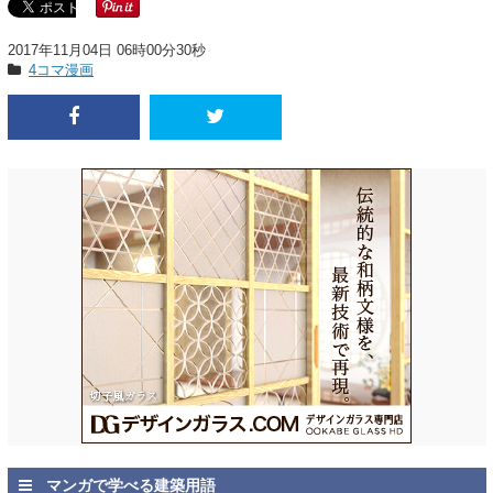
2017年11月04日 06時00分30秒
4コマ漫画
マンガで学べる建築用語