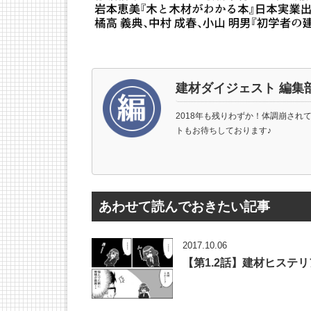
建材ダイジェスト 編集
2018年も残りわずか！体調崩され
トもお待ちしております♪
あわせて読んでおきたい記事
2017.10.06
【第1.2話】建材ヒステリ