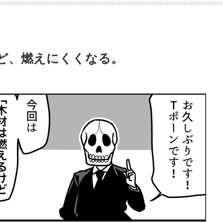
ほど、燃えにくくなる。