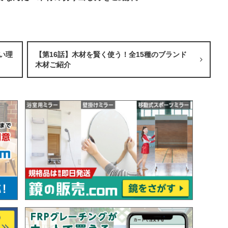
い理
【第16話】木材を賢く使う！全15種のブランド
木材ご紹介