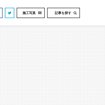
施工写真
記事を探す