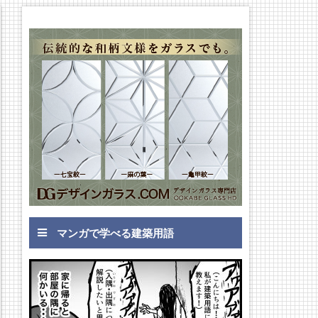
マンガで学べる建築用語