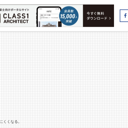
えにくくなる。