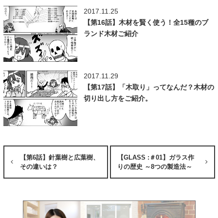
2017.11.25
【第16話】木材を賢く使う！全15種のブ
ランド木材ご紹介
2017.11.29
【第17話】「木取り」ってなんだ？木材の
切り出し方をご紹介。
【第6話】針葉樹と広葉樹、
【GLASS :＃01】ガラス作
その違いは？
りの歴史 ～8つの製造法～