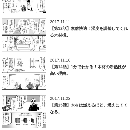
2017.11.11
【第12話】素敵快適！湿度を調整してくれ
る木材様。
2017.11.18
【第14話】1分でわかる！木材の断熱性が
高い理由。
2017.11.22
【第15話】木材は燃えるほど、燃えにくく
なる。