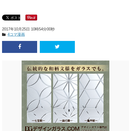
2017年10月25日 10時54分00秒
4コマ漫画