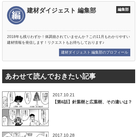
建材ダイジェスト 編集部
編集部
2018年も残りわずか！体調崩されていませんか？この11月もわかりやすい
建材情報を発信します！リクエストもお待ちしております♪
建材ダイジェスト 編集部のプロフィール
あわせて読んでおきたい記事
2017.10.21
【第6話】針葉樹と広葉樹、その違いは？
2017.10.28