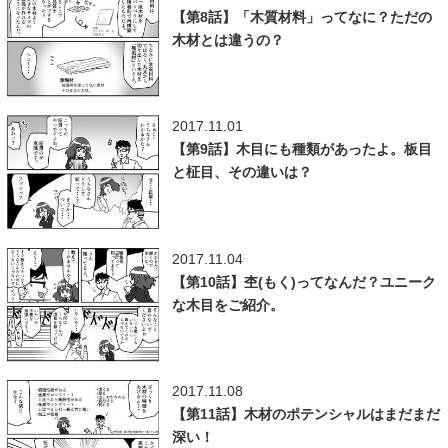
【第8話】「木質材料」ってなに？ただの
木材とは違うの？
2017.11.01
【第9話】木目にも種類があったよ。板目
と柾目、その違いは？
2017.11.04
【第10話】杢(もく)ってなんだ？ユニーク
な木目をご紹介。
2017.11.08
【第11話】木材のポテンシャルはまだまだ
深い！