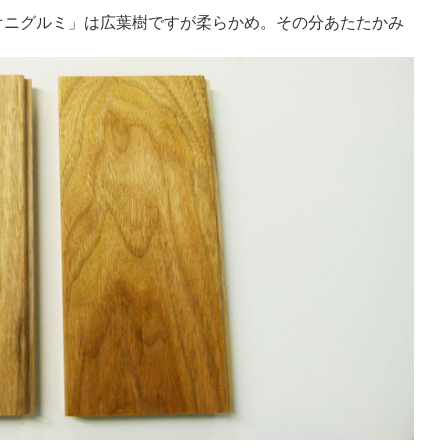
オニグルミ」は広葉樹ですが柔らかめ。その分あたたかみ