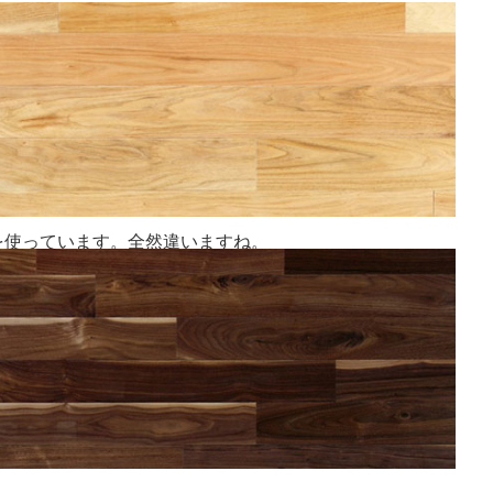
を使っています。全然違いますね。