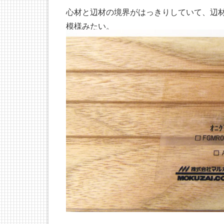
心材と辺材の境界がはっきりしていて、辺
模様みたい。