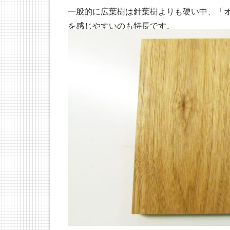
一般的に広葉樹は針葉樹よりも硬い中、「
を感じやすいのも特長です。