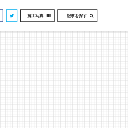
施工写真
記事を探す