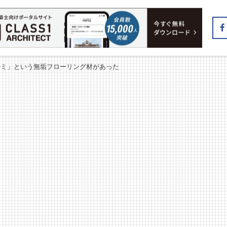
ルミ」という無垢フローリング材があった