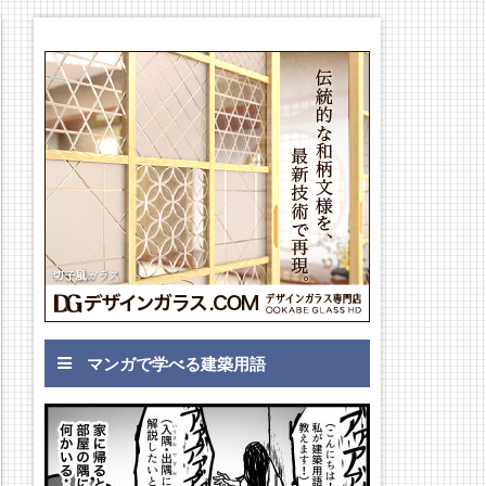
マンガで学べる建築用語