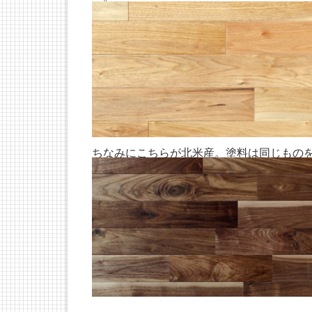
ちなみにこちらが北米産。塗料は同じもの