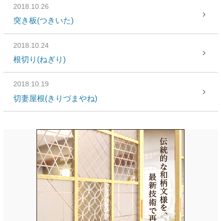
2018.10.26
突き板(つきいた)
2018.10.24
根切り(ねぎり)
2018.10.19
切妻屋根(きりづまやね)