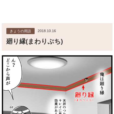
2018.10.16
きょうの用語
廻り縁(まわりぶち)