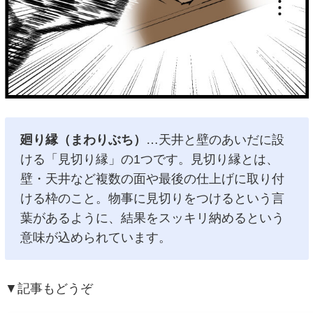
廻り縁（まわりぶち）
…天井と壁のあいだに設
ける「見切り縁」の1つです。見切り縁とは、
壁・天井など複数の面や最後の仕上げに取り付
ける枠のこと。物事に見切りをつけるという言
葉があるように、結果をスッキリ納めるという
意味が込められています。
▼記事もどうぞ