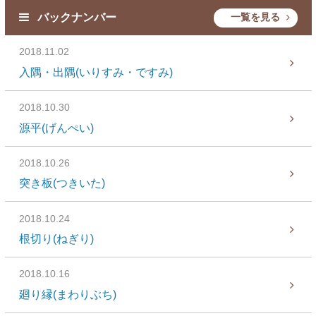
バックナンバー
一覧を見る
2018.11.02
入隅・出隅(いりすみ・ですみ)
2018.10.30
源平(げんぺい)
2018.10.26
突き板(つきいた)
2018.10.24
根切り(ねぎり)
2018.10.16
廻り縁(まわりぶち)