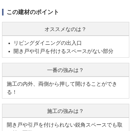
この建材のポイント
オススメなのは？
リビングダイニングの出入口
開き戸や引戸を付けるスペースがない部分
一番の強みは？
施工の内外、両側から押して開けることができ
る！
施工の強みは？
開き戸や引戸を付けられない鋭角スペースでも取