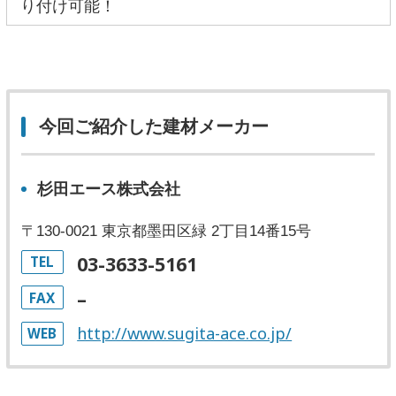
り付け可能！
今回ご紹介した建材メーカー
杉田エース株式会社
〒130-0021 東京都墨田区緑 2丁目14番15号
03-3633-5161
TEL
–
FAX
http://www.sugita-ace.co.jp/
WEB