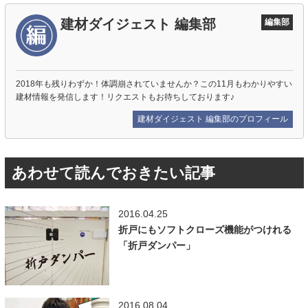
建材ダイジェスト 編集部
編集部
2018年も残りわずか！体調崩されていませんか？この11月もわかりやすい
建材情報を発信します！リクエストもお待ちしております♪
建材ダイジェスト 編集部のプロフィール
あわせて読んでおきたい記事
2016.04.25
折戸にもソフトクローズ機能がつけれる
「折戸ダンパー」
2016.08.04