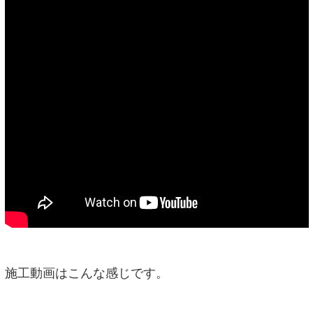
施工動画はこんな感じです。