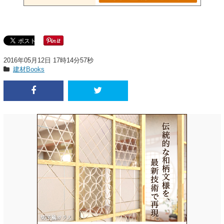
2016年05月12日 17時14分57秒
建材Books