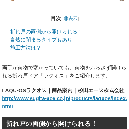
目次
[
非表示
]
折れ戸の両側から開けられる！
自然に閉まるタイプもあり
施工方法は？
両手が荷物で塞がっていても、荷物をおろさず開けら
れる折れ戸ドア「ラクオス」をご紹介します。
LAQU-OSラクオス｜商品案内｜杉田エース株式会社
http://www.sugita-ace.co.jp/products/laquos/index.
html
折れ戸の両側から開けられる！