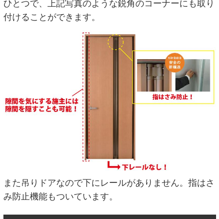
ひとつで、上記写真のような鋭角のコーナーにも取り
付けることができます。
また吊りドアなので下にレールがありません。指はさ
み防止機能もついています。