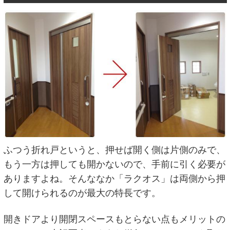
ふつう折れ戸というと、押せば開く側は片側のみで、
もう一方は押しても開かないので、手前に引く必要が
ありますよね。そんななか「ラクオス」は両側から押
して開けられるのが最大の特長です。
開きドアより開閉スペースもとらない点もメリットの