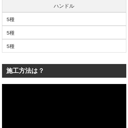
ハンドル
5種
5種
5種
施工方法は？