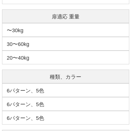
扉適応 重量
〜30kg
30〜60kg
20〜40kg
種類、カラー
6パターン、5色
6パターン、5色
6パターン、5色