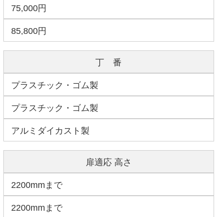
75,000円
85,800円
丁 番
プラスチック・ゴム製
プラスチック・ゴム製
アルミダイカスト製
扉適応 高さ
2200mmまで
2200mmまで