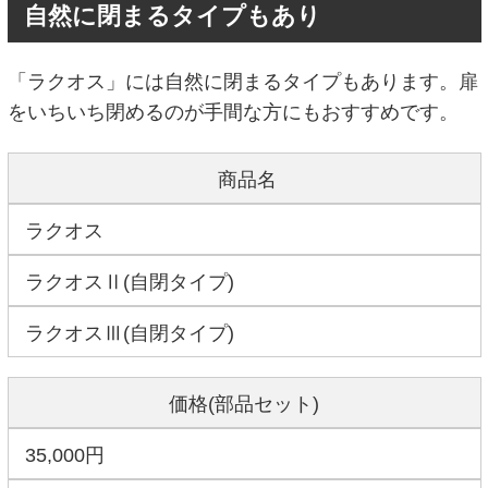
自然に閉まるタイプもあり
「ラクオス」には自然に閉まるタイプもあります。扉
をいちいち閉めるのが手間な方にもおすすめです。
商品名
ラクオス
ラクオスⅡ(自閉タイプ)
ラクオスⅢ(自閉タイプ)
価格(部品セット)
35,000円