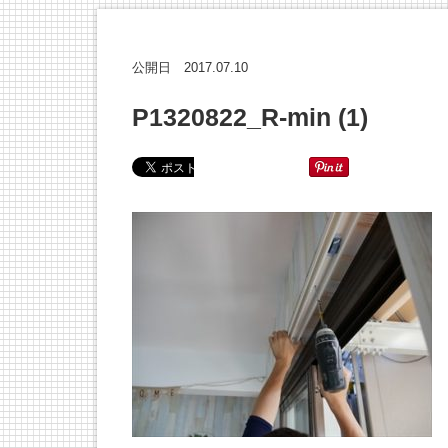
2017.07.10
公開日
P1320822_R-min (1)