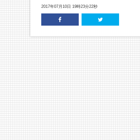
2017年07月10日 19時23分22秒