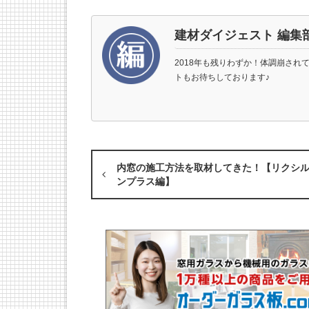
建材ダイジェスト 編集
2018年も残りわずか！体調崩され
トもお待ちしております♪
内窓の施工方法を取材してきた！【リクシル
ンプラス編】