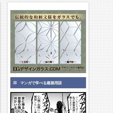
マンガで学べる建築用語