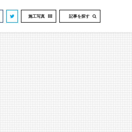
施工写真
記事を探す