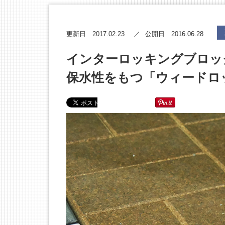
2017.02.23
2016.06.28
更新日
公開日
インターロッキングブロッ
保水性をもつ「ウィードロ