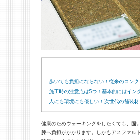
歩いても負担にならない！従来のコンク
施工時の注意点は5つ！基本的にはイン
人にも環境にも優しい！次世代の舗装材ブ
健康のためウォーキングをしたくても、固
膝へ負担がかかります。しかもアスファル