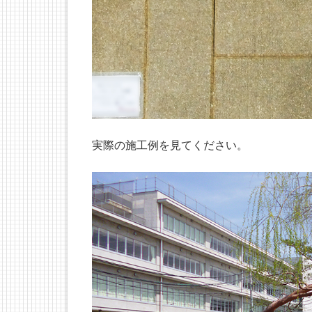
実際の施工例を見てください。