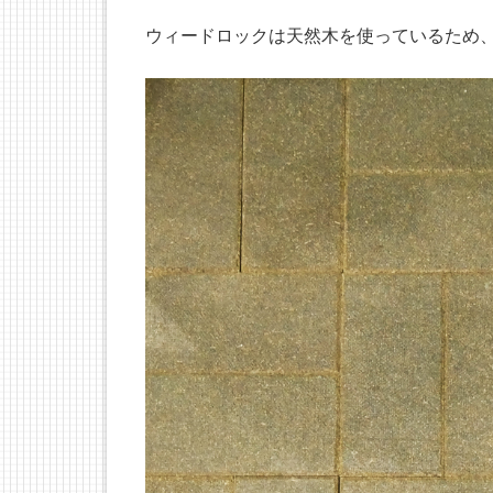
ウィードロックは天然木を使っているため、