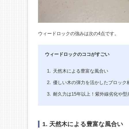
ウィードロックの強みは次の4点です。
ウィードロックのココがすごい
天然木による豊富な風合い
優しい木の弾力を活かしたブロック
耐久力は15年以上！紫外線劣化や型
1. 天然木による豊富な風合い