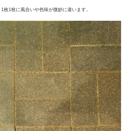
1枚1枚に風合いや色味が微妙に違います。