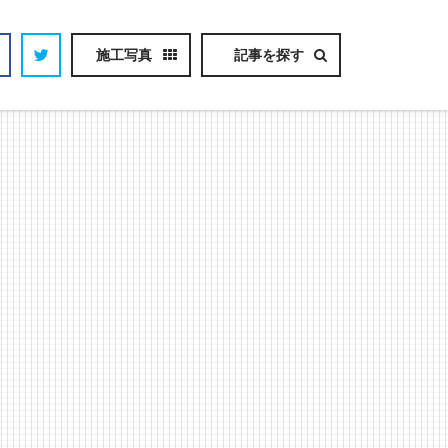
施工写真
記事を探す