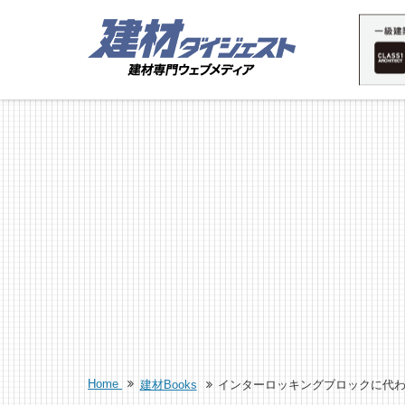
Home
建材Books
インターロッキングブロックに代