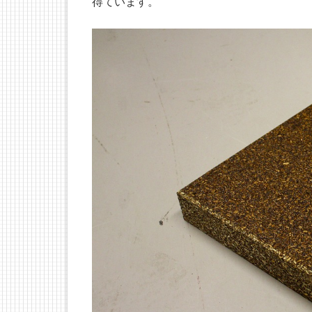
得ています。