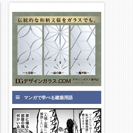
マンガで学べる建築用語