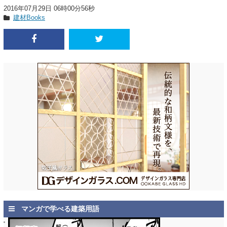
2016年07月29日 06時00分56秒
建材Books
マンガで学べる建築用語