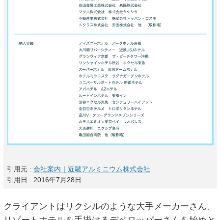
引用元 :
会社案内｜近畿アルミニウム株式会社
引用日 : 2016年7月28日
クライアントはリクシルのような大手メーカーさん、