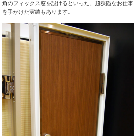
角のフィックス窓を設けるといった、超狭隘なお仕事
を手がけた実績もあります。