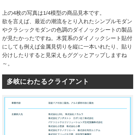
上の4枚の写真は1/4模型の商品見本です。
欲を言えば、最近の潮流をとり入れたシンプルモダン
やクラシックモダンの色調のダイノックシートの製品
が見たかったですね。木質系のダイノックシート貼付
にしても例えば金属見切りを縦に一本いれたり、貼り
分けしたりすると見栄えもググッとアップしますね
～。
多岐にわたるクライアント