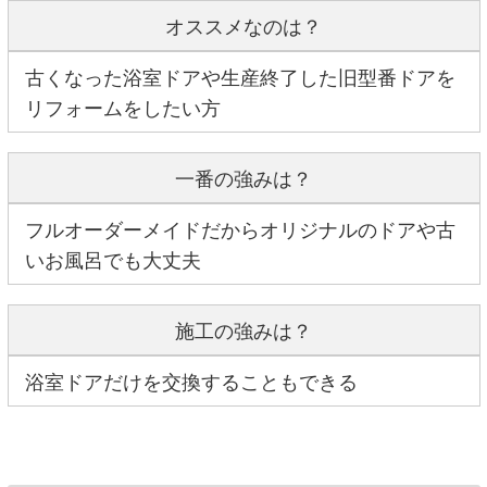
オススメなのは？
古くなった浴室ドアや生産終了した旧型番ドアを
リフォームをしたい方
一番の強みは？
フルオーダーメイドだからオリジナルのドアや古
いお風呂でも大丈夫
施工の強みは？
浴室ドアだけを交換することもできる