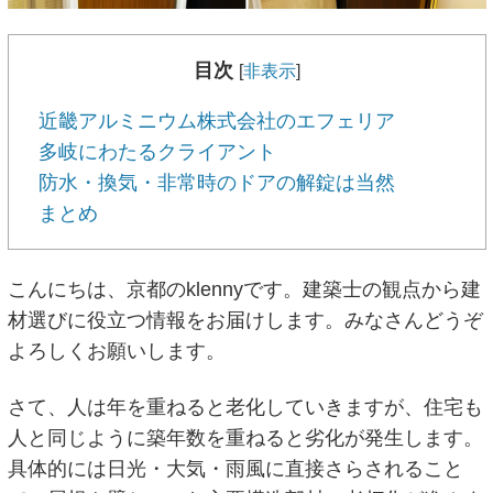
目次
[
非表示
]
近畿アルミニウム株式会社のエフェリア
多岐にわたるクライアント
防水・換気・非常時のドアの解錠は当然
まとめ
こんにちは、京都のklennyです。建築士の観点から建
材選びに役立つ情報をお届けします。みなさんどうぞ
よろしくお願いします。
さて、人は年を重ねると老化していきますが、住宅も
人と同じように築年数を重ねると劣化が発生します。
具体的には日光・大気・雨風に直接さらされること