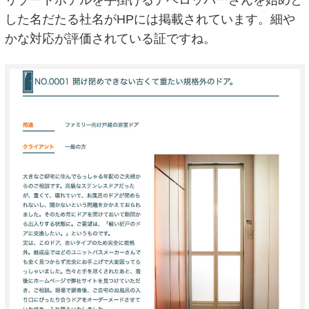
リゾートホテルを手掛けるデベロッパーさんを始めと
した名だたる社名がHPには掲載されています。細や
かな対応が評価されている証ですね。