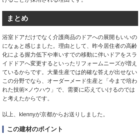
まとめ
浴室ドアだけでなく介護商品のドアへの展開もいいの
になぁと感じました。理由として、昨今居住者の高齢
化による握力低下や車いすでの移動に伴いドアをスラ
イドドアへ変更するといったリフォームニーズが増え
ているからです。大量生産では的確な答えが出せない
この分野でなら、オーダーメード生産と「今まで培わ
れた技術×ノウハウ」で、需要に応えていけるのでは
と考えたからです。
以上、klennyが京都からお送りしました。
この建材のポイント