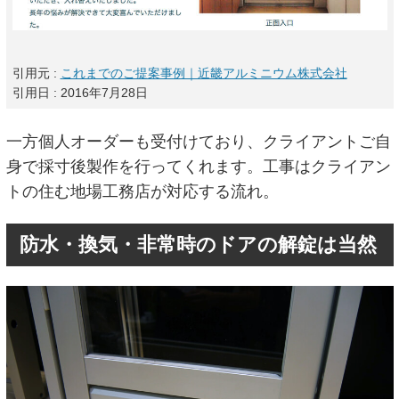
引用元 :
これまでのご提案事例｜近畿アルミニウム株式会社
引用日 : 2016年7月28日
一方個人オーダーも受付けており、クライアントご自
身で採寸後製作を行ってくれます。工事はクライアン
トの住む地場工務店が対応する流れ。
防水・換気・非常時のドアの解錠は当然