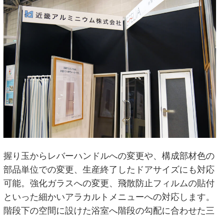
握り玉からレバーハンドルへの変更や、構成部材色の
部品単位での変更、生産終了したドアサイズにも対応
可能。強化ガラスへの変更、飛散防止フィルムの貼付
といった細かいアラカルトメニューへの対応します。
階段下の空間に設けた浴室へ階段の勾配に合わせた三