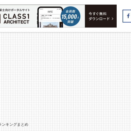
気ランキングまとめ