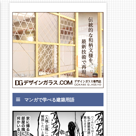
マンガで学べる建築用語