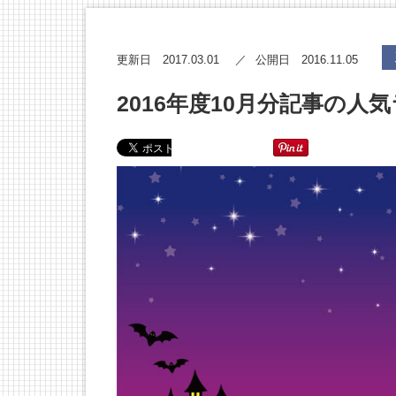
2017.03.01
2016.11.05
更新日
公開日
2016年度10月分記事の人