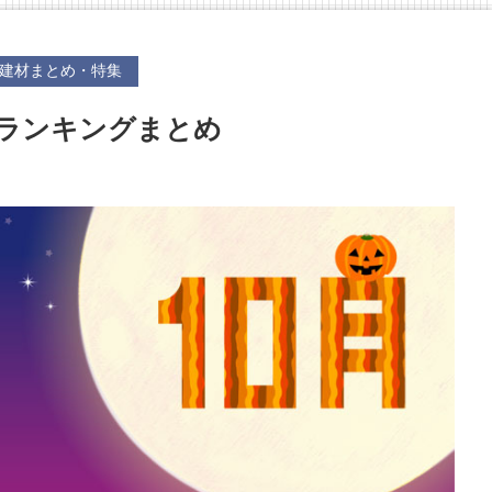
建材まとめ・特集
気ランキングまとめ