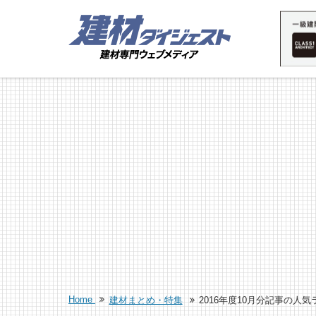
Home
建材まとめ・特集
2016年度10月分記事の人