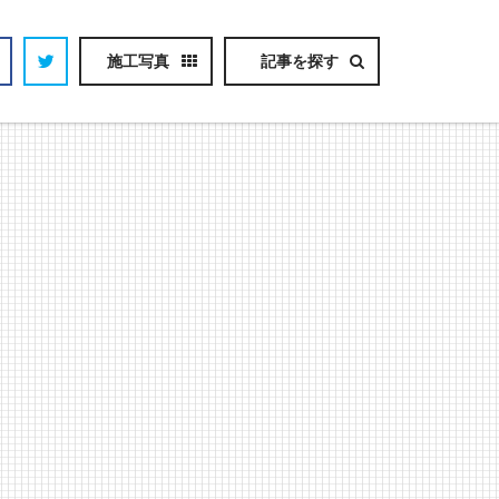
施工写真
記事を探す