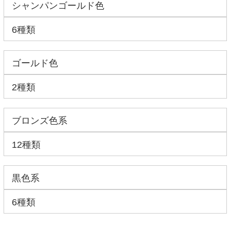
シャンパンゴールド色
6種類
ゴールド色
2種類
ブロンズ色系
12種類
黒色系
6種類