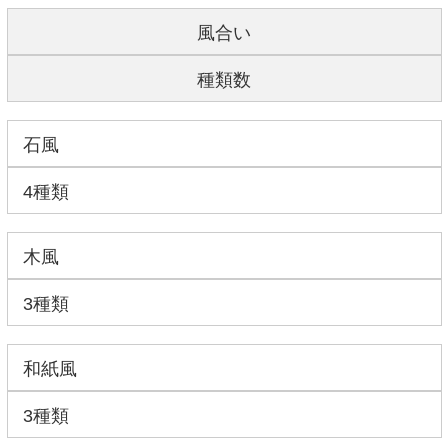
風合い
種類数
石風
4種類
木風
3種類
和紙風
3種類