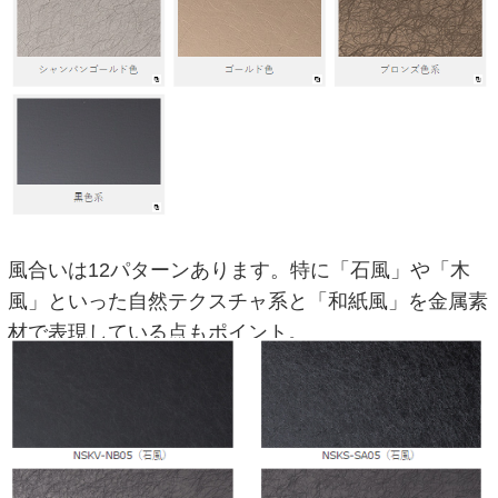
風合いは12パターンあります。特に「石風」や「木
風」といった自然テクスチャ系と「和紙風」を金属素
材で表現している点もポイント。