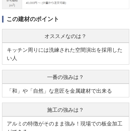
この建材のポイント
オススメなのは？
キッチン周りには洗練された空間演出を採用した
い人
一番の強みは？
「和」や「自然」な意匠を金属建材で出来る
施工の強みは？
アルミの特徴がそのまま強み！現場での板金加工