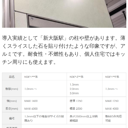
導入実績として「新大阪駅」の柱や壁があります。薄
くスライスした石を貼り付けたような印象ですが、ア
ルミです。耐食性・不燃性もあり、個人住宅ではキッ
チン周りにも使えます。