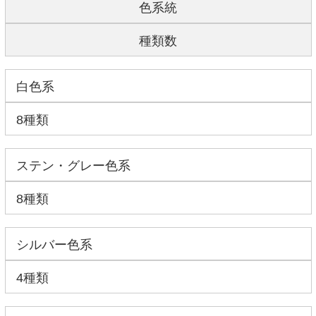
色系統
種類数
白色系
8種類
ステン・グレー色系
8種類
シルバー色系
4種類