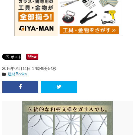
2016年04月11日 17時49分54秒
建材Books