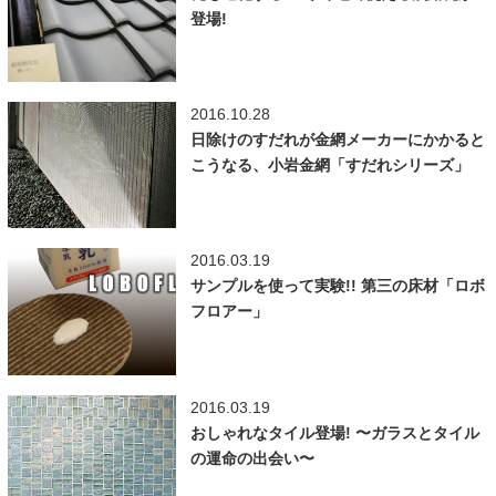
登場!
2016.10.28
日除けのすだれが金網メーカーにかかると
こうなる、小岩金網「すだれシリーズ」
2016.03.19
サンプルを使って実験!! 第三の床材「ロボ
フロアー」
2016.03.19
おしゃれなタイル登場! 〜ガラスとタイル
の運命の出会い〜