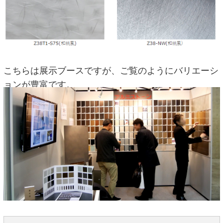
こちらは展示ブースですが、ご覧のようにバリエーシ
ョンが豊富です。