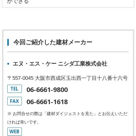
ができる
今回ご紹介した建材メーカー
エヌ・エス・ケー ニシダ工業株式会社
〒557-0045 大阪市西成区玉出西一丁目十八番十六号
06-6661-9800
TEL
06-6661-1618
FAX
※ お問合せの際は「建材ダイジェストを見た」とお伝えいただ
ければ幸いです。
WEB