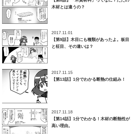
【第8話】「木質材料」ってなに？ただの
木材とは違うの？
2017.11.01
【第9話】木目にも種類があったよ。板目
と柾目、その違いは？
2017.11.15
【第13話】1分でわかる断熱の仕組み！
2017.11.18
【第14話】1分でわかる！木材の断熱性が
高い理由。