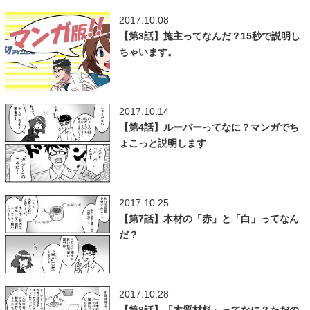
2017.10.08
【第3話】施主ってなんだ？15秒で説明し
ちゃいます。
2017.10.14
【第4話】ルーバーってなに？マンガでち
ょこっと説明します
2017.10.25
【第7話】木材の「赤」と「白」ってなん
だ？
2017.10.28