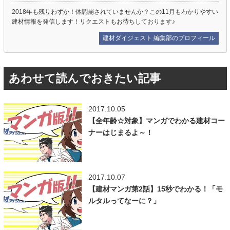
2018年も残りわずか！体調崩されていませんか？この11月もわかりやすい
建材情報を発信します！リクエストもお待ちしております♪
建材ダイジェスト 編集部のプロフィール
あわせて読んでおきたい記事
2017.10.05
【全年齢☆対象】マンガでわかる建材コー
ナーはじまるよ～！
2017.10.07
【建材マンガ第2話】15秒でわかる！「モ
ルタルってなーに？」