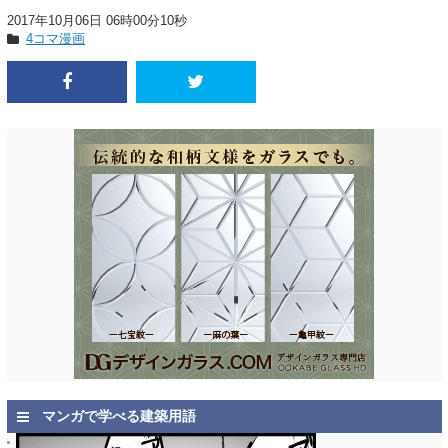
2017年10月06日 06時00分10秒
4コマ漫画
マンガで学べる建築用語