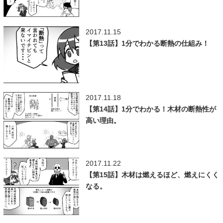
2017.11.15
【第13話】1分でわかる断熱の仕組み！
2017.11.18
【第14話】1分でわかる！木材の断熱性が
高い理由。
2017.11.22
【第15話】木材は燃えるほど、燃えにくく
なる。