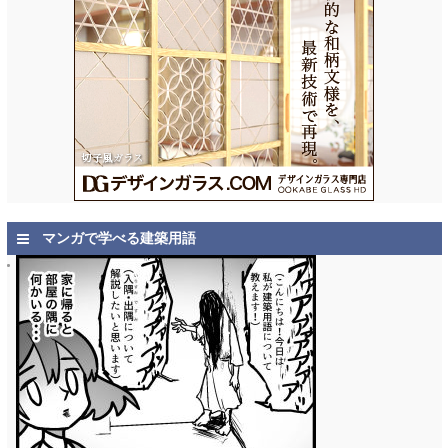
マンガで学べる建築用語