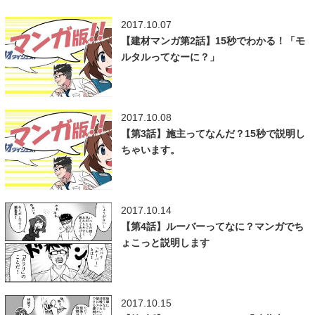
2017.10.07
【建材マンガ第2話】15秒でわかる！「モ
ルタルってなーに？」
2017.10.08
【第3話】施主ってなんだ？15秒で説明し
ちゃいます。
2017.10.14
【第4話】ルーバーってなに？マンガでち
ょこっと説明します
2017.10.15