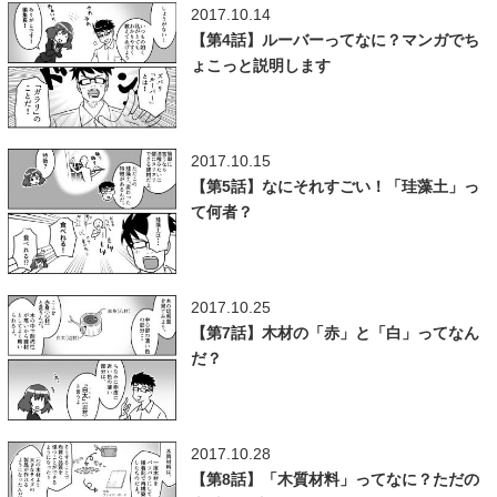
2017.10.14
【第4話】ルーバーってなに？マンガでち
ょこっと説明します
2017.10.15
【第5話】なにそれすごい！「珪藻土」っ
て何者？
2017.10.25
【第7話】木材の「赤」と「白」ってなん
だ？
2017.10.28
【第8話】「木質材料」ってなに？ただの