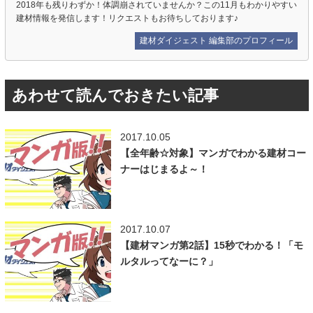
2018年も残りわずか！体調崩されていませんか？この11月もわかりやすい
建材情報を発信します！リクエストもお待ちしております♪
建材ダイジェスト 編集部のプロフィール
あわせて読んでおきたい記事
2017.10.05
【全年齢☆対象】マンガでわかる建材コー
ナーはじまるよ～！
2017.10.07
【建材マンガ第2話】15秒でわかる！「モ
ルタルってなーに？」