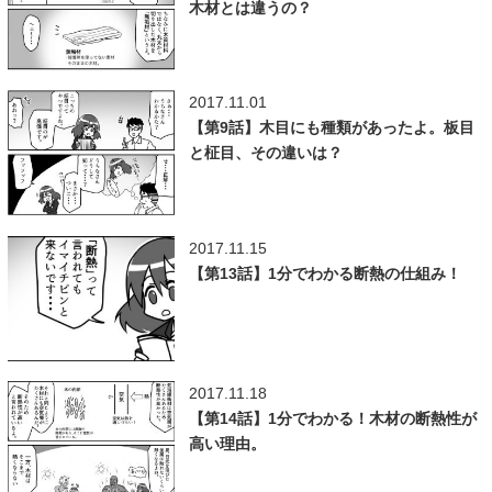
木材とは違うの？
2017.11.01
【第9話】木目にも種類があったよ。板目
と柾目、その違いは？
2017.11.15
【第13話】1分でわかる断熱の仕組み！
2017.11.18
【第14話】1分でわかる！木材の断熱性が
高い理由。