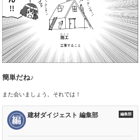
簡単だね♪
また会いましょう。それでは！
建材ダイジェスト 編集部
編集部