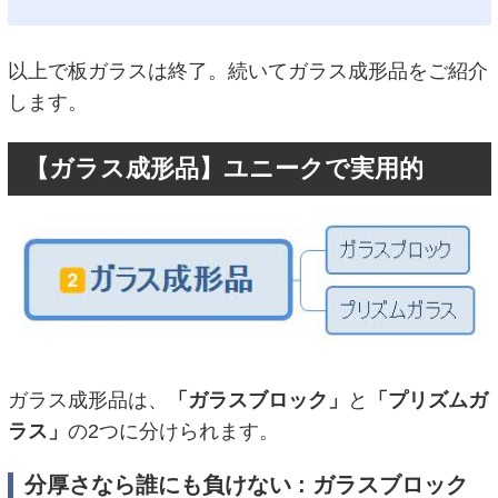
以上で板ガラスは終了。続いてガラス成形品をご紹介
します。
【ガラス成形品】ユニークで実用的
ガラス成形品は、
「ガラスブロック」
と
「プリズムガ
ラス」
の2つに分けられます。
分厚さなら誰にも負けない : ガラスブロック