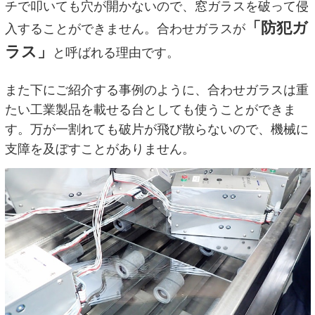
チで叩いても穴が開かないので、窓ガラスを破って侵
「防犯ガ
入することができません。合わせガラスが
ラス」
と呼ばれる理由です。
また下にご紹介する事例のように、合わせガラスは重
たい工業製品を載せる台としても使うことができま
す。万が一割れても破片が飛び散らないので、機械に
支障を及ぼすことがありません。