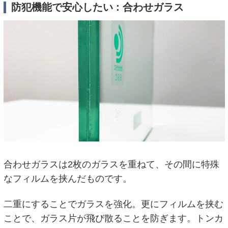
防犯機能で安心したい : 合わせガラス
合わせガラスは2枚のガラスを重ねて、その間に特殊
なフィルムを挟んだものです。
二重にすることでガラスを強化。更にフィルムを挟む
ことで、ガラス片が飛び散ることを防ぎます。トンカ