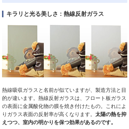
キラリと光る美しさ : 熱線反射ガラス
熱線吸収ガラスと名前が似ていますが、製造方法と目
的が違います。熱線反射ガラスは、フロート板ガラス
の表面に金属酸化物の膜を焼き付けたもの。これによ
りガラス表面の反射率が高くなります。
太陽の熱を抑
えつつ、室内の明かりを保つ効果があるのです。