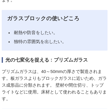
ます。
ガラスブロックの使いどころ
耐熱や防音をしたい。
独特の雰囲気を出したい。
光の七変化を捉える : プリズムガラス
プリズムガラスは、40～50mmの厚さで製造されま
す。板ガラスよりもブロックガラスに近いため、ガラ
ス成形品に分類されます。 壁材や間仕切り、トップ
ライトなどに使用。床材として使われることもありま
す。