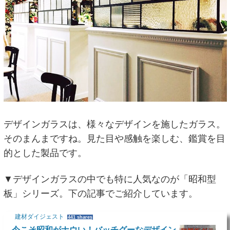
デザインガラスは、様々なデザインを施したガラス。
そのまんまですね。見た目や感触を楽しむ、鑑賞を目
的とした製品です。
▼デザインガラスの中でも特に人気なのが「昭和型
板」シリーズ。下の記事でご紹介しています。
建材ダイジェスト
441 shares
今こそ昭和がナウい！バッチグーなデザイン