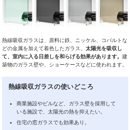
熱線吸収ガラスは、原料に鉄、ニッケル、コバルトな
どの金属を加えて着色したガラス。
太陽光を吸収し
て、室内に入る日差しを和らげる効果があります。
建
築物のガラス壁や、ショーケースなどに使われます。
熱線吸収ガラスの使いどころ
商業施設やビルなど、ガラス壁を採用して
いる施設で、太陽光の熱を抑えたい。
住宅の窓ガラスでも効果あり。