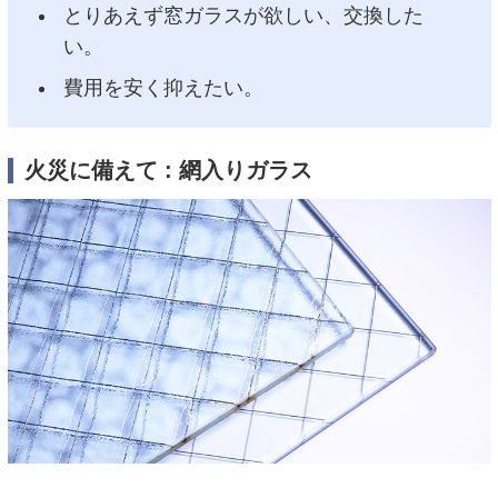
とりあえず窓ガラスが欲しい、交換した
い。
費用を安く抑えたい。
火災に備えて : 網入りガラス