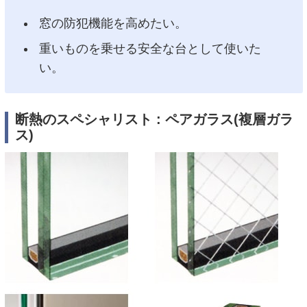
窓の防犯機能を高めたい。
重いものを乗せる安全な台として使いた
い。
断熱のスペシャリスト : ペアガラス(複層ガラ
ス)