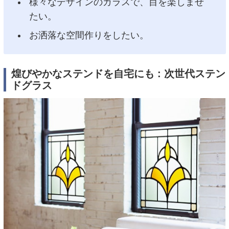
様々なデザインのガラスで、目を楽しませ
たい。
お洒落な空間作りをしたい。
煌びやかなステンドを自宅にも : 次世代ステン
ドグラス