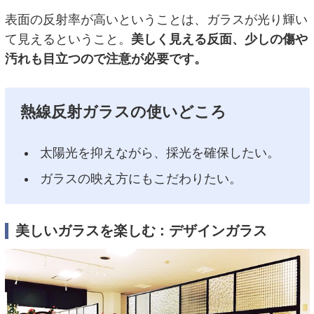
表面の反射率が高いということは、ガラスが光り輝い
て見えるということ。
美しく見える反面、少しの傷や
汚れも目立つので注意が必要です。
熱線反射ガラスの使いどころ
太陽光を抑えながら、採光を確保したい。
ガラスの映え方にもこだわりたい。
美しいガラスを楽しむ : デザインガラス