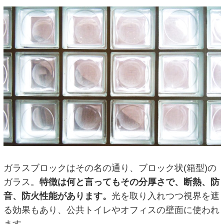
ガラスブロックはその名の通り、ブロック状(箱型)の
ガラス。
特徴は何と言ってもその分厚さで、断熱、防
音、防火性能があります。
光を取り入れつつ視界を遮
る効果もあり、公共トイレやオフィスの壁面に使われ