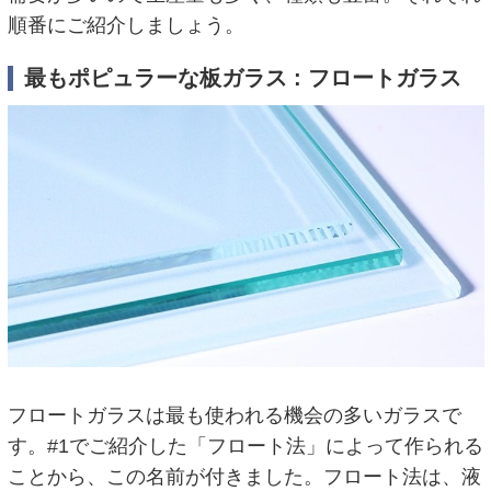
順番にご紹介しましょう。
最もポピュラーな板ガラス : フロートガラス
フロートガラスは最も使われる機会の多いガラスで
す。#1でご紹介した「フロート法」によって作られる
ことから、この名前が付きました。フロート法は、液