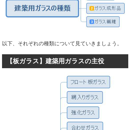
以下、それぞれの種類について見ていきましょう。
【板ガラス】建築用ガラスの主役