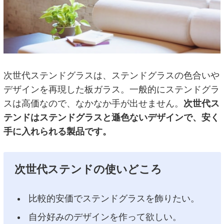
次世代ステンドグラスは、ステンドグラスの色合いや
デザインを再現した板ガラス。一般的にステンドグラ
スは高価なので、なかなか手が出せません。
次世代ス
テンドはステンドグラスと遜色ないデザインで、安く
手に入れられる製品です。
次世代ステンドの使いどころ
比較的安価でステンドグラスを飾りたい。
自分好みのデザインを作って欲しい。