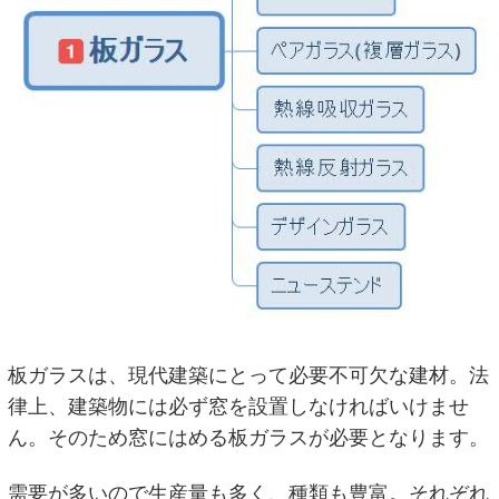
板ガラスは、現代建築にとって必要不可欠な建材。法
律上、建築物には必ず窓を設置しなければいけませ
ん。そのため窓にはめる板ガラスが必要となります。
需要が多いので生産量も多く、種類も豊富。それぞれ