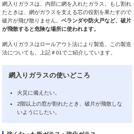
網入りガラスは、内部に網を入れたガラス。もし割れ
たときは、網がガラスを支える芯の役割を果たすので
破片が飛び散りません。
ベランダや防火戸など、破片
が飛散すると危険な場所に使われます。
網入りガラスはロールアウト法により製造。この製造
法についても、上記＃01でご紹介しています。
網入りガラスの使いどころ
火災に備えたい。
2階以上の窓が割れたとき、破片が飛散しな
いようにしたい。