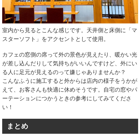
室内から見るとこんな感じです。天井側と床側に「マ
スターソフト」をアクセントとして使用。
カフェの窓側の席って外の景色が見えたり、暖かい光
が差し込んだりして気持ちがいいんですけど、外にい
る人に足元が見えるのって嫌じゃありませんか？
こんなふうに施工すると外からは店内の様子をうかが
えて、お客さんも快適に休めそうです。自宅の窓やパ
ーテーションにつかうときの参考にしてみてくださ
い！
まとめ