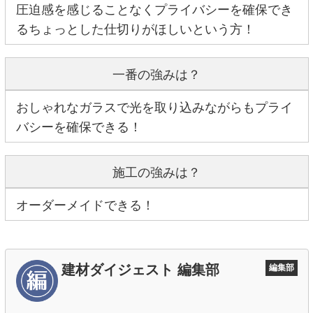
圧迫感を感じることなくプライバシーを確保でき
るちょっとした仕切りがほしいという方！
一番の強みは？
おしゃれなガラスで光を取り込みながらもプライ
バシーを確保できる！
施工の強みは？
オーダーメイドできる！
建材ダイジェスト 編集部
編集部