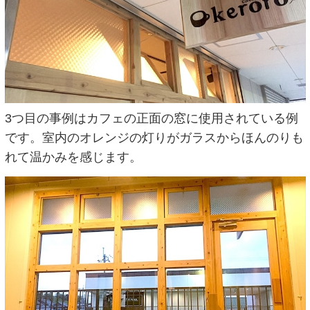
3つ目の事例はカフェの正面の窓に使用されている例
です。室内のオレンジの灯りがガラスからほんのりも
れて温かみを感じます。