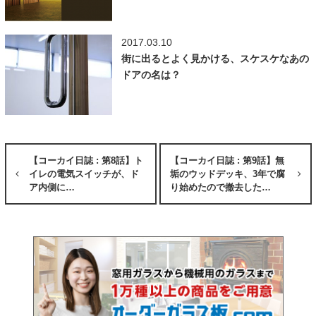
2017.03.10
街に出るとよく見かける、スケスケなあの
ドアの名は？
【コーカイ日誌 : 第8話】ト
【コーカイ日誌 : 第9話】無
イレの電気スイッチが、ド
垢のウッドデッキ、3年で腐
ア内側に…
り始めたので撤去した…