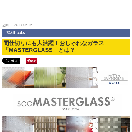
2017.06.16
公開日
建材Books
間仕切りにも大活躍！おしゃれなガラス
「MASTERGLASS」とは？