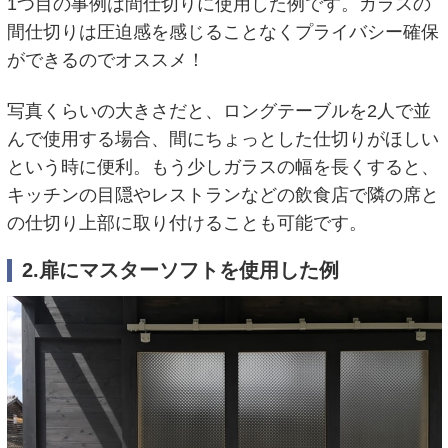
1つ目の事例は間仕切りに使用した例です。ガラスの
間仕切りは圧迫感を感じることなくプライバシー確保
ができるのでオススメ！
写真くらいの大きさだと、ロングテーブルを2人で並
んで使用する場合、間にちょっとした仕切りがほしい
という時に便利。もう少しガラスの幅を長くすると、
キッチンの目隠やレストランなどの飲食店で隣の席と
の仕切り上部に取り付けることも可能です。
2.扉にマスターソフトを使用した例