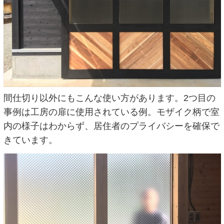
間仕切り以外にもこんな使い方があります。2つ目の
事例は工房の扉に使用されている例。モザイク柄で室
内の様子はわからず、居住者のプライバシーを確保で
きています。