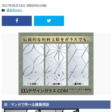
2017年06月16日 06時00分24秒
建材Books
マンガで学べる建築用語