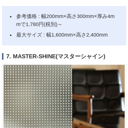
参考価格 : 幅200mm×高さ300mm×厚み4m
mで1,780円(税別)～
最大サイズ : 幅1,600mm×高さ2,400mm
7. MASTER-SHINE(マスターシャイン)