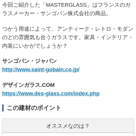
今回ご紹介した「MASTERGLASS」はフランスのガ
ラスメーカー・サンゴバン株式会社の商品。
つかう用途によって、アンティーク・レトロ・モダン
のどの雰囲気も合うガラスです。家具・インテリア・
内装にいかがでしょうか？
サンゴバン・ジャパン
http://www.saint-gobain.co.jp/
デザインガラス.COM
https://www.des-glass.com/index.php
この建材のポイント
オススメなのは？