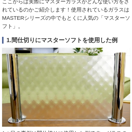
ここからは実際にマスターガラスがどんな使い方をさ
れているのかご紹介します！使用されているガラスは
MASTERシリーズの中でもとくに人気の「マスターソ
フト」。
1.間仕切りにマスターソフトを使用した例