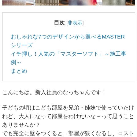
目次
[
非表示
]
おしゃれな7つのデザインから選べるMASTER
シリーズ
イチ押し！人気の「マスターソフト」～施工事
例～
まとめ
こんにちは。新入社員のなっちゃんです！
子どもの頃はこども部屋を兄弟・姉妹で使っていたけ
れど、大人になって部屋をわけたいな～って思うこと
ありませんか？
でも完全に壁をつくると一部屋が狭くなるし、コスト