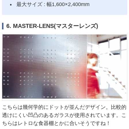
最大サイズ : 幅1,600×2,400mm
6. MASTER-LENS(マスターレンズ)
こちらは幾何学的にドットが並んだデザイン。比較的
透けにくい凹凸のあるガラスが使用されています。こ
ちらはレトロな食器棚とかに合いそうですね！