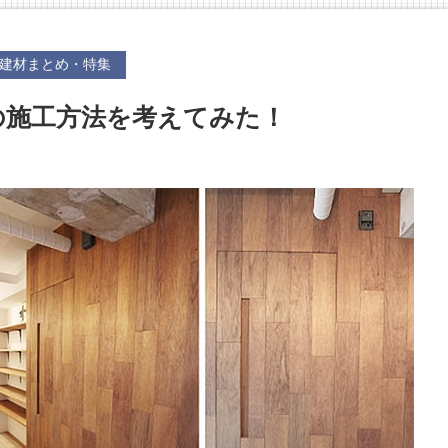
建材まとめ・特集
の施工方法を考えてみた！