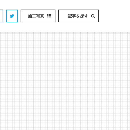
施工写真
記事を探す