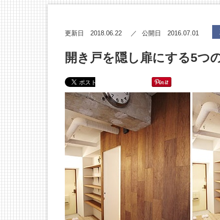
2018.06.22
2016.07.01
更新日
公開日
開き戸を隠し扉にする5つ