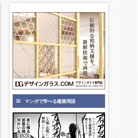
マンガで学べる建築用語