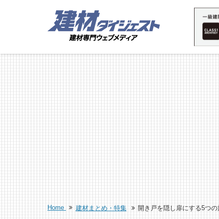
Home
建材まとめ・特集
開き戸を隠し扉にする5つの