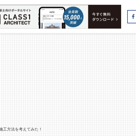
施工方法を考えてみた！