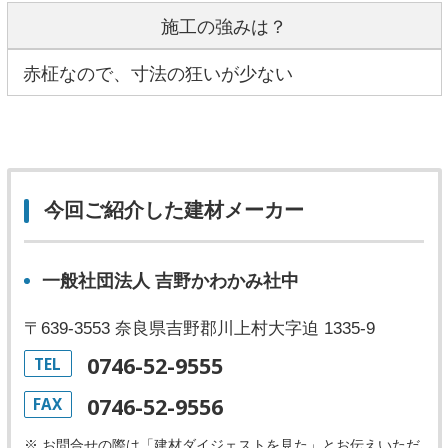
施工の強みは？
赤柾なので、寸法の狂いが少ない
今回ご紹介した建材メーカー
一般社団法人 吉野かわかみ社中
〒639-3553 奈良県吉野郡川上村大字迫 1335-9
0746-52-9555
TEL
0746-52-9556
FAX
※ お問合せの際は「建材ダイジェストを見た」とお伝えいただ