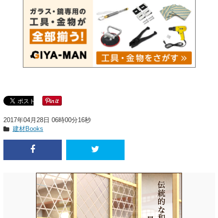
2017年04月28日 06時00分16秒
建材Books