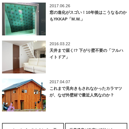
2017.06.26
窓の進化がスゴい！10年後はこうなるのか
もYKKAP「M.W.」
2016.03.22
天井まで届く!? 下がり壁不要の「フルハ
イトドア」
2017.04.07
これまで見向きもされなかったカラマツ
が、なぜ外壁材で最近人気なのか？