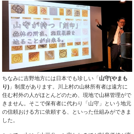
ちなみに吉野地方には日本でも珍しい「
山守(やまも
り)
」制度があります。川上村の山林所有者は遠方に
住む村外の人がほとんどのため、現地で山林管理がで
きません。そこで保有者に代わり「山守」という地元
の信頼おける方に依頼する、といった仕組みができま
した。