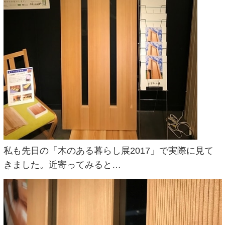
私も先日の「木のある暮らし展2017」で実際に見て
きました。近寄ってみると…