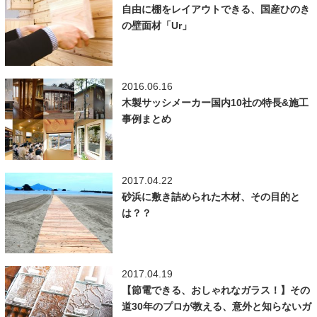
自由に棚をレイアウトできる、国産ひのき
の壁面材「Ur」
2016.06.16
木製サッシメーカー国内10社の特長&施工
事例まとめ
2017.04.22
砂浜に敷き詰められた木材、その目的と
は？？
2017.04.19
【節電できる、おしゃれなガラス！】その
道30年のプロが教える、意外と知らないガ