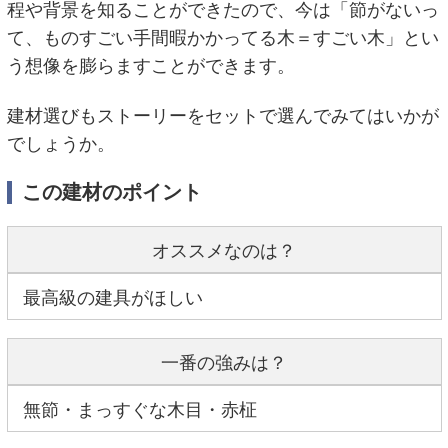
程や背景を知ることができたので、今は「節がないっ
て、ものすごい手間暇かかってる木＝すごい木」とい
う想像を膨らますことができます。
建材選びもストーリーをセットで選んでみてはいかが
でしょうか。
この建材のポイント
オススメなのは？
最高級の建具がほしい
一番の強みは？
無節・まっすぐな木目・赤柾