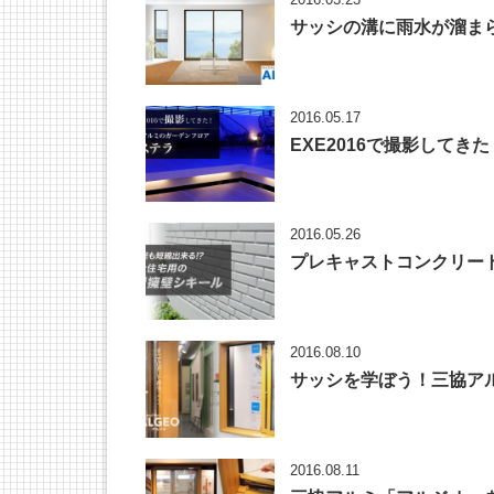
サッシの溝に雨水が溜まら
2016.05.17
EXE2016で撮影して
2016.05.26
プレキャストコンクリート
2016.08.10
サッシを学ぼう！三協ア
2016.08.11