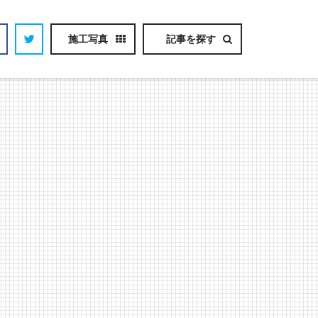
施工写真
記事を探す