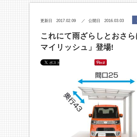
2017.02.09
2016.03.03
更新日
公開日
これにて雨ざらしとおさら
マイリッシュ」登場!