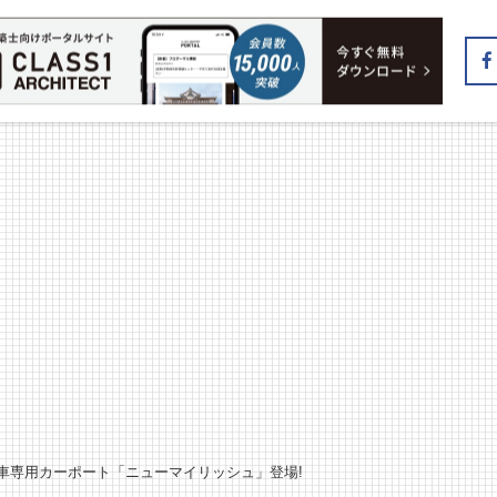
型車専用カーポート「ニューマイリッシュ」登場!