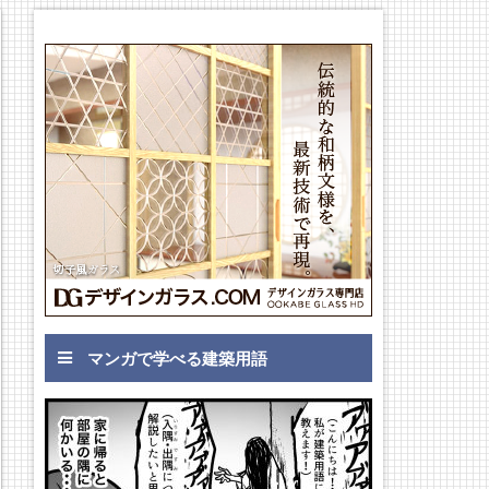
マンガで学べる建築用語