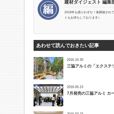
建材ダイジェスト 編集
2018年も残りわずか！体調崩され
トもお待ちしております♪
あわせて読んでおきたい記事
2016.10.30
三協アルミの「エクステリ
2016.05.23
7月発売の三協アルミ カ
2016.03.23