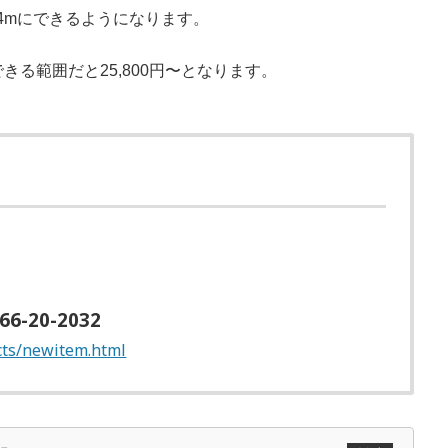
3.4mにできるようになります。
る範囲だと25,800円〜となります。
66-20-2032
ucts/newitem.html