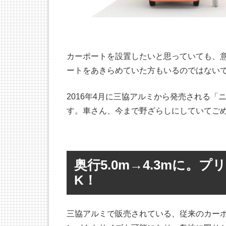
カーポートを設置したいと思っていても、
ートをあきらめていた方もいるのではない
2016年4月に三協アルミから発売される
す。車さん、今まで野ざらしにしていてご
奥行5.0m→4.3mに。
K！
三協アルミで販売されている、従来のカーポー