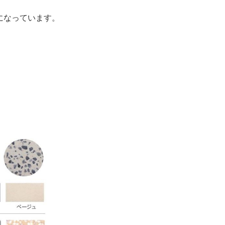
になっています。