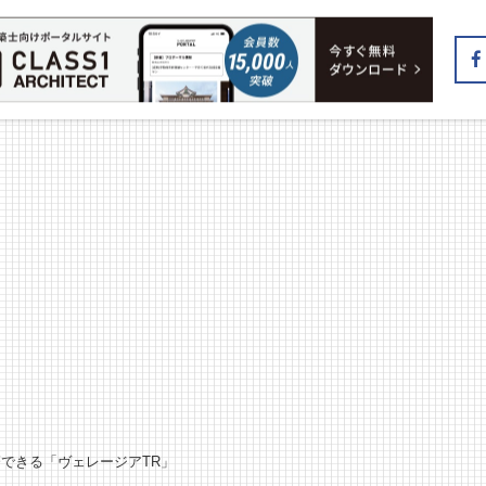
できる「ヴェレージアTR」