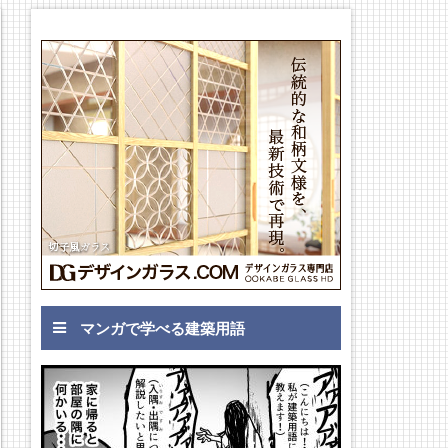
マンガで学べる建築用語