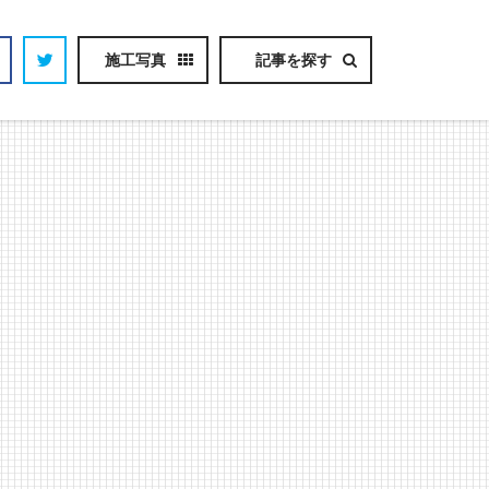
施工写真
記事を探す