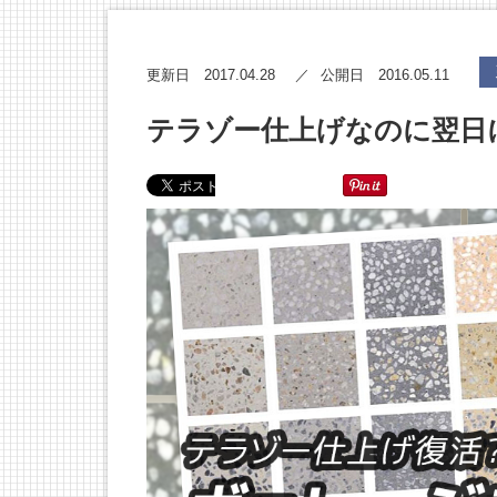
2017.04.28
2016.05.11
更新日
公開日
テラゾー仕上げなのに翌日