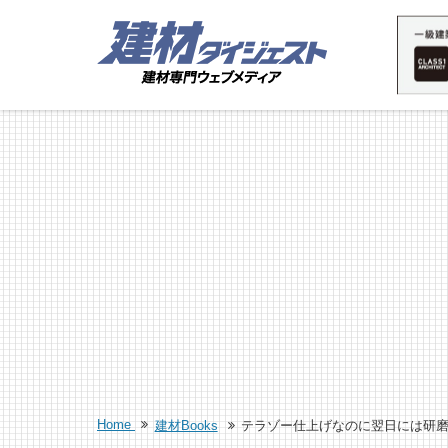
Home
建材Books
テラゾー仕上げなのに翌日には研磨