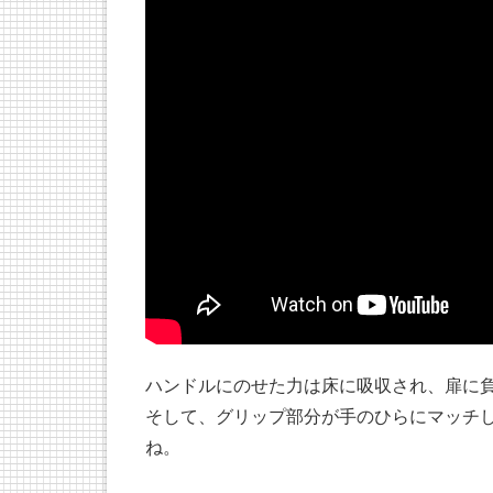
ハンドルにのせた力は床に吸収され、扉に
そして、グリップ部分が手のひらにマッチ
ね。