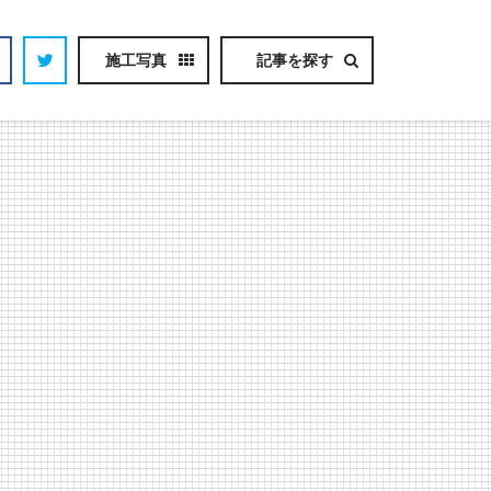
施工写真
記事を探す