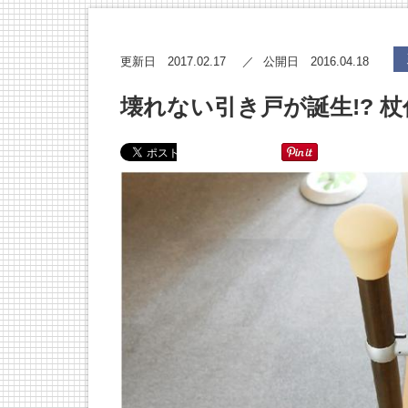
2017.02.17
2016.04.18
更新日
公開日
壊れない引き戸が誕生!? 