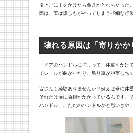
引き戸に手をかけたら金具がとれちゃった
因は、実は誰しもがやってしまう些細な行
壊れる原因は「寄りかか
「ドアのハンドルに捕まって、体重をかけ
てレールが曲がったり、吊り車が脱落しちゃ
皆さんも経験ありませんか？例えば傘に体
それだけ扉に負担がかかっているんです。
ハンドル」。ただのハンドルかと思いきや