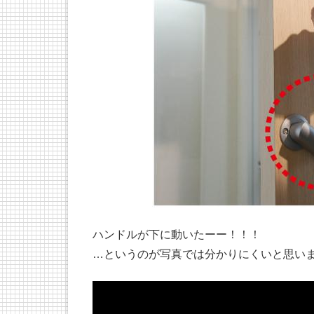
ハンドルが下に動いたーー！！！
…というのが写真では分かりにくいと思い