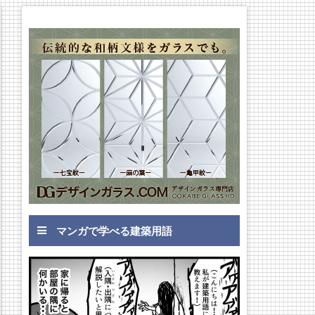
マンガで学べる建築用語