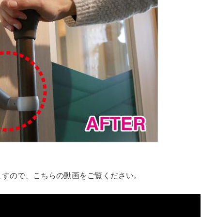
ますので、こちらの動画をご覧ください。