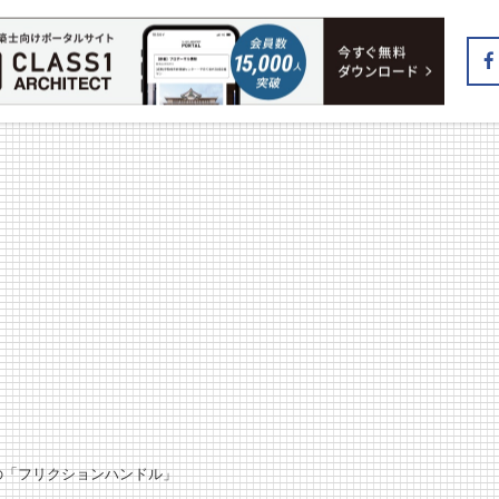
りの「フリクションハンドル」