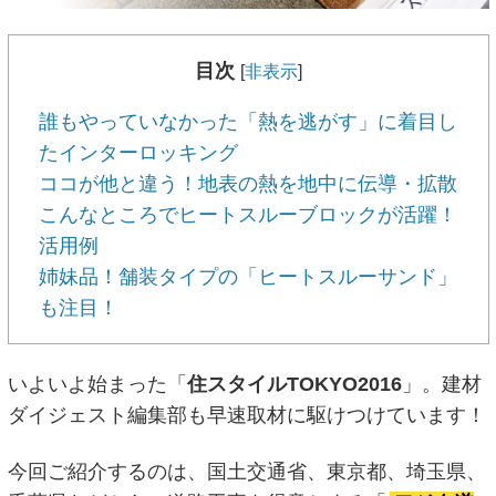
目次
[
非表示
]
誰もやっていなかった「熱を逃がす」に着目し
たインターロッキング
ココが他と違う！地表の熱を地中に伝導・拡散
こんなところでヒートスルーブロックが活躍！
活用例
姉妹品！舗装タイプの「ヒートスルーサンド」
も注目！
いよいよ始まった「
住スタイルTOKYO2016
」。建材
ダイジェスト編集部も早速取材に駆けつけています！
今回ご紹介するのは、国土交通省、東京都、埼玉県、