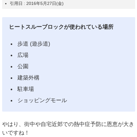
引用日 : 2016年5月27日(金)
ヒートスルーブロックが使われている場所
歩道 (遊歩道)
広場
公園
建築外構
駐車場
ショッピングモール
やはり、街中や自宅近郊での熱中症予防に恩恵が大き
いですね！