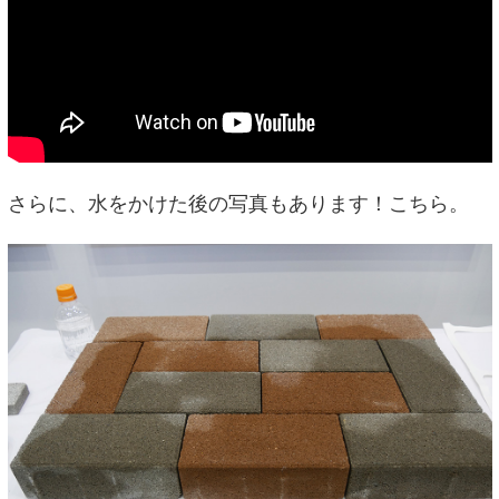
さらに、水をかけた後の写真もあります！こちら。