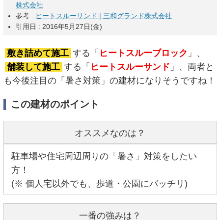
株式会社
参考 :
ヒートスルーサンド | 三和グランド株式会社
引用日 : 2016年5月27日(金)
敷き詰めて施工
する「
ヒートスルーブロック
」、
舗装して施工
する「
ヒートスルーサンド
」、両者と
も今後注目の「暑さ対策」の建材になりそうですね！
この建材のポイント
オススメなのは？
駐車場や住宅周辺周りの「暑さ」対策をしたい
方！
(※ 個人宅以外でも、歩道・公園にバッチリ)
一番の強みは？