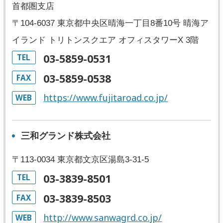
首都圏支店
〒104-6037 東京都中央区晴海一丁目8番10号 晴海ア
イランド トリトンスクエア オフィスタワーX 3階
03-5859-0531
TEL
03-5859-0538
FAX
https://www.fujitaroad.co.jp/
WEB
三和グランド株式会社
〒113-0034 東京都文京区湯島3-31-5
03-3839-8501
TEL
03-3839-8503
FAX
http://www.sanwagrd.co.jp/
WEB