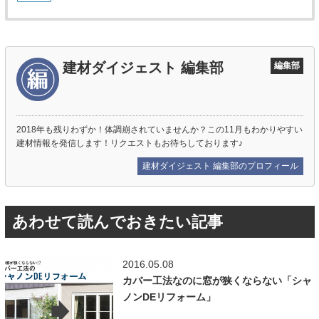
建材ダイジェスト 編集部
編集部
2018年も残りわずか！体調崩されていませんか？この11月もわかりやすい
建材情報を発信します！リクエストもお待ちしております♪
建材ダイジェスト 編集部のプロフィール
あわせて読んでおきたい記事
2016.05.08
カバー工法なのに窓が狭くならない「シャ
ノンDEリフォーム」