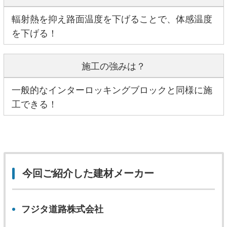
輻射熱を抑え路面温度を下げることで、体感温度
を下げる！
施工の強みは？
一般的なインターロッキングブロックと同様に施
工できる！
今回ご紹介した建材メーカー
フジタ道路株式会社