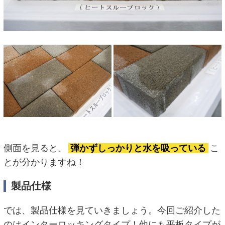
側面を見ると、
弾かずしっかりと水を吸っている
こ
とが分かりますね！
製品仕様
では、製品仕様を見ていきましょう。今回ご紹介した
のはインターロッキングタイプ！他にも平板タイプが