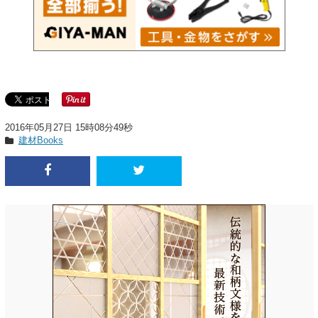
2016年05月27日 15時08分49秒
建材Books