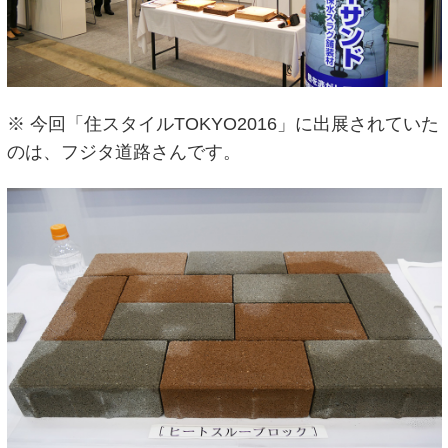
※ 今回「住スタイルTOKYO2016」に出展されていた
のは、フジタ道路さんです。