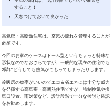
空気の流れは、設計段階でしっかり確認を
すること！
天窓つけておいて良かった
高気密・高断熱住宅は、空気の流れを管理することが
必須です。
今回のお家のケースはドーム型というちょっと特殊な
形状なのでなおさらですが、一般的な現在の住宅でも
2階にどうしても熱気がこもってしまったりします。
冷暖房の効率がいいのでエコ＆省エネには十分な威力
を発揮する高気密・高断熱住宅ですが、強制換気や換
気口設置、雨対策など、設計段階で十分な検討と確認
をお勧めします。