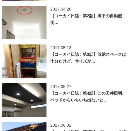
2017.04.26
【コーカイ日誌 : 第2話】廊下の自動照
明…
2017.05.13
【コーカイ日誌 : 第3話】収納スペースは
十分だけど、サイズが…
2017.05.27
【コーカイ日誌 : 第4話】この天井照明、
ベッドからいちいち出ないと…
2017.06.02