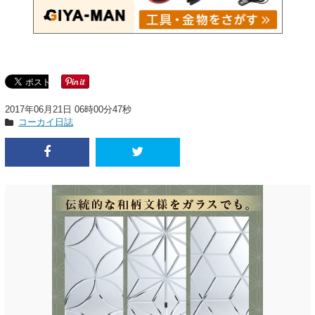
2017年06月21日 06時00分47秒
コーカイ日誌