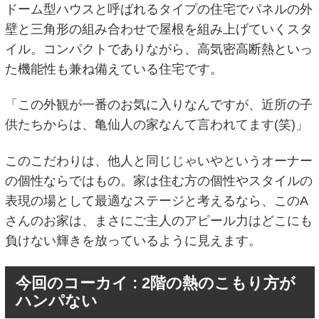
ドーム型ハウスと呼ばれるタイプの住宅でパネルの外
壁と三角形の組み合わせで屋根を組み上げていくスタ
イル。コンパクトでありながら、高気密高断熱といっ
た機能性も兼ね備えている住宅です。
「この外観が一番のお気に入りなんですが、近所の子
供たちからは、亀仙人の家なんて言われてます(笑)」
このこだわりは、他人と同じじゃいやというオーナー
の個性ならではもの。家は住む方の個性やスタイルの
表現の場として最適なステージと考えるなら、このA
さんのお家は、まさにご主人のアピール力はどこにも
負けない輝きを放っているように見えます。
今回のコーカイ : 2階の熱のこもり方が
ハンパない