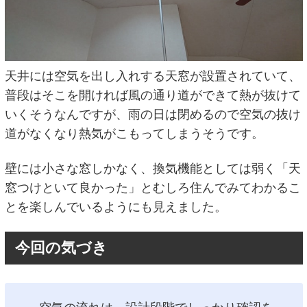
天井には空気を出し入れする天窓が設置されていて、
普段はそこを開ければ風の通り道ができて熱が抜けて
いくそうなんですが、雨の日は閉めるので空気の抜け
道がなくなり熱気がこもってしまうそうです。
壁には小さな窓しかなく、換気機能としては弱く「天
窓つけといて良かった」とむしろ住んでみてわかるこ
とを楽しんでいるようにも見えました。
今回の気づき