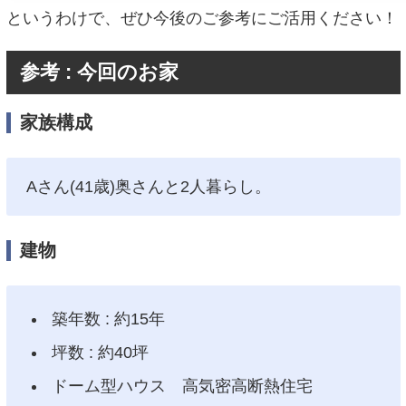
というわけで、ぜひ今後のご参考にご活用ください！
参考 : 今回のお家
家族構成
Aさん(41歳)奥さんと2人暮らし。
建物
築年数 : 約15年
坪数 : 約40坪
ドーム型ハウス 高気密高断熱住宅