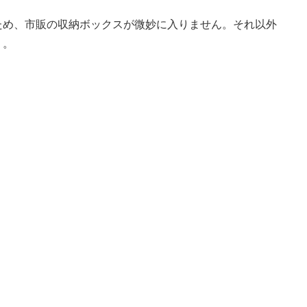
ため、市販の収納ボックスが微妙に入りません。それ以外
。。