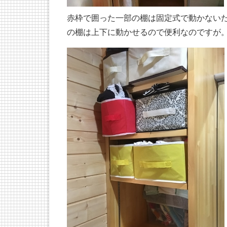
赤枠で囲った一部の棚は固定式で動かない
の棚は上下に動かせるので便利なのですが