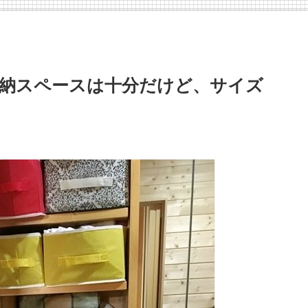
】収納スペースは十分だけど、サイズ