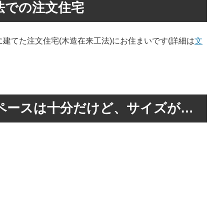
工法での注文住宅
建てた注文住宅(木造在来工法)にお住まいです(詳細は
文
スペースは十分だけど、サイズが…