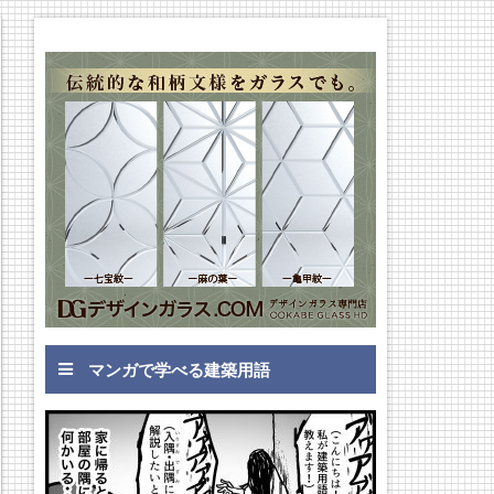
マンガで学べる建築用語