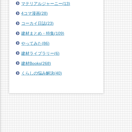
マテリアルジャーニー
(
13
)
4コマ漫画
(
28
)
コーカイ日誌
(
23
)
建材まとめ・特集
(
109
)
やってみた
(
86
)
建材ライブラリー
(
6
)
建材Books
(
268
)
くらしの悩み解決
(
40
)