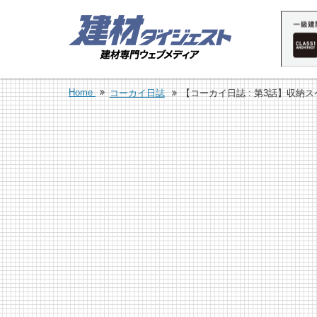
Home
コーカイ日誌
【コーカイ日誌 : 第3話】収納