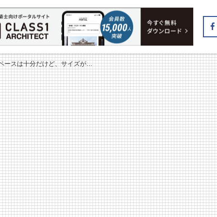
スペースは十分だけど、サイズが…