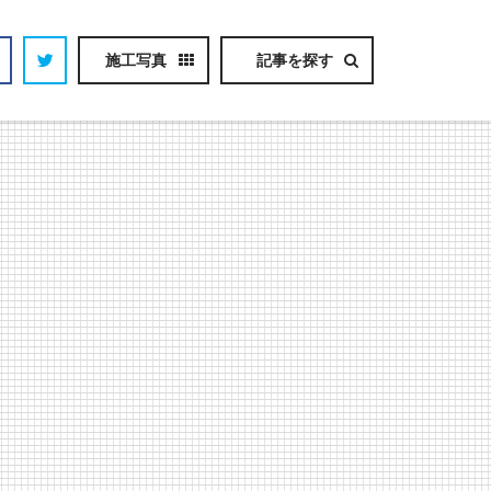
施工写真
記事を探す