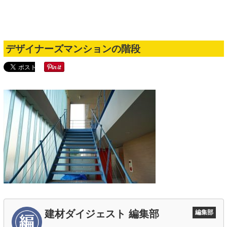
2018.05.10
公開日
デザイナーズマンションの階段
建材ダイジェスト 編集部
編集部