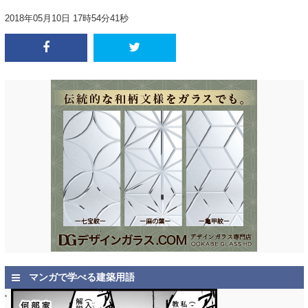
2018年05月10日 17時54分41秒
マンガで学べる建築用語