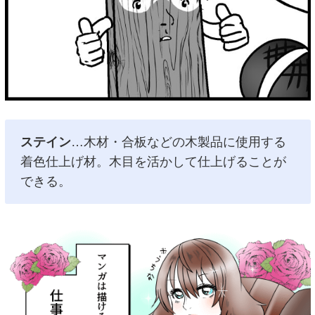
ステイン
…木材・合板などの木製品に使用する
着色仕上げ材。木目を活かして仕上げることが
できる。