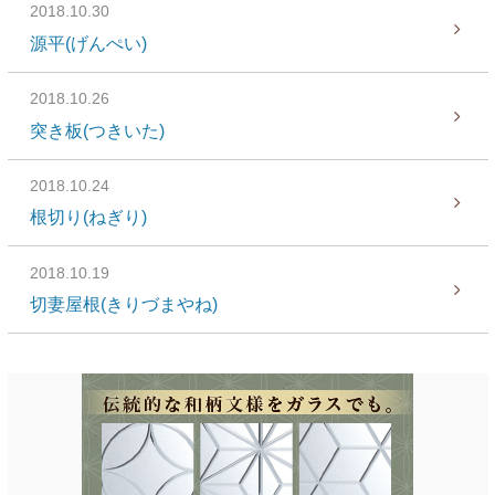
2018.10.30
源平(げんぺい)
2018.10.26
突き板(つきいた)
2018.10.24
根切り(ねぎり)
2018.10.19
切妻屋根(きりづまやね)