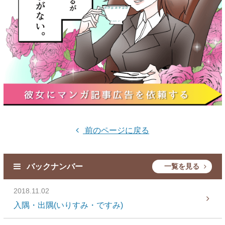
前のページに戻る
バックナンバー
一覧を見る
2018.11.02
入隅・出隅(いりすみ・ですみ)