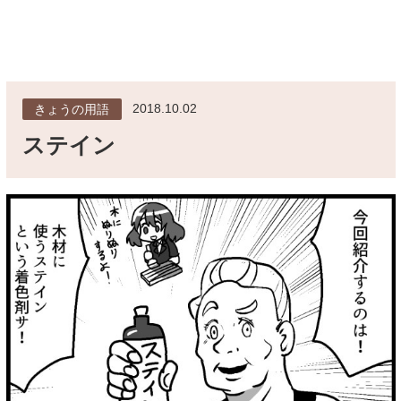
2018.10.02
きょうの用語
ステイン