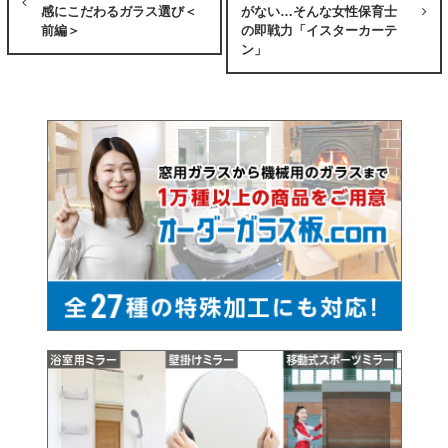
感にこだわるガラス選び＜
がない…そんな女性保育士
前編＞
の即戦力「イスターカーテ
ン」