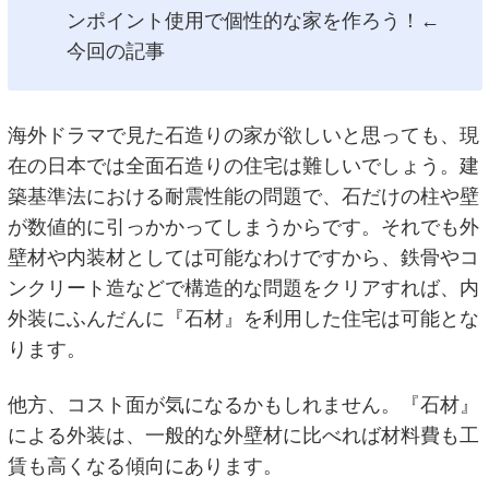
ンポイント使用で個性的な家を作ろう！←
今回の記事
海外ドラマで見た石造りの家が欲しいと思っても、現
在の日本では全面石造りの住宅は難しいでしょう。建
築基準法における耐震性能の問題で、石だけの柱や壁
が数値的に引っかかってしまうからです。それでも外
壁材や内装材としては可能なわけですから、鉄骨やコ
ンクリート造などで構造的な問題をクリアすれば、内
外装にふんだんに『石材』を利用した住宅は可能とな
ります。
他方、コスト面が気になるかもしれません。『石材』
による外装は、一般的な外壁材に比べれば材料費も工
賃も高くなる傾向にあります。