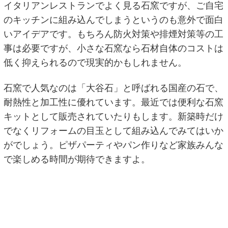
イタリアンレストランでよく見る石窯ですが、ご自宅
のキッチンに組み込んでしまうというのも意外で面白
いアイデアです。もちろん防火対策や排煙対策等の工
事は必要ですが、小さな石窯なら石材自体のコストは
低く抑えられるので現実的かもしれません。
石窯で人気なのは「大谷石」と呼ばれる国産の石で、
耐熱性と加工性に優れています。最近では便利な石窯
キットとして販売されていたりもします。新築時だけ
でなくリフォームの目玉として組み込んでみてはいか
がでしょう。ピザパーティやパン作りなど家族みんな
で楽しめる時間が期待できますよ。