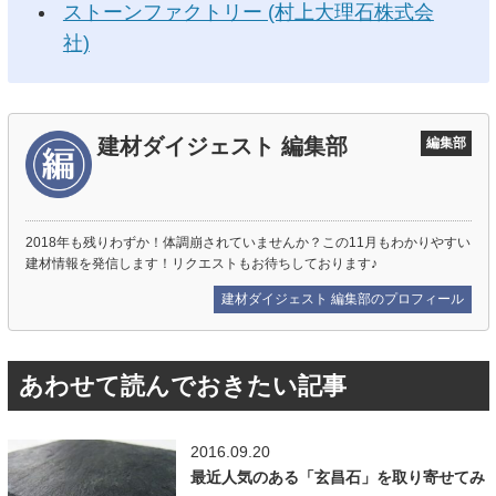
ストーンファクトリー (村上大理石株式会
社)
建材ダイジェスト 編集部
編集部
2018年も残りわずか！体調崩されていませんか？この11月もわかりやすい
建材情報を発信します！リクエストもお待ちしております♪
建材ダイジェスト 編集部のプロフィール
あわせて読んでおきたい記事
2016.09.20
最近人気のある「玄昌石」を取り寄せてみ