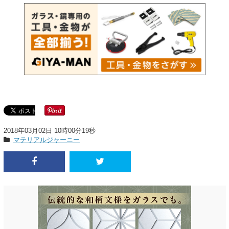
2018年03月02日 10時00分19秒
マテリアルジャーニー