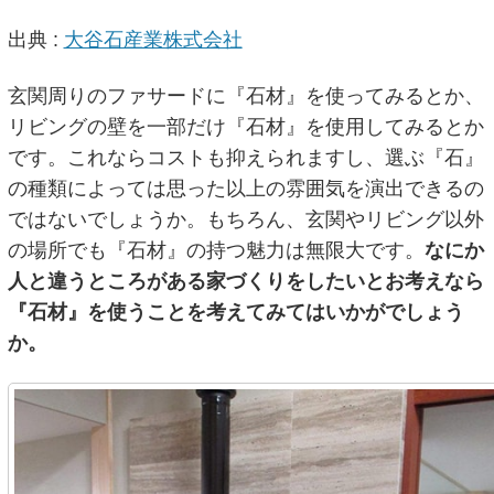
出典 :
大谷石産業株式会社
玄関周りのファサードに『石材』を使ってみるとか、
リビングの壁を一部だけ『石材』を使用してみるとか
です。これならコストも抑えられますし、選ぶ『石』
の種類によっては思った以上の雰囲気を演出できるの
ではないでしょうか。もちろん、玄関やリビング以外
の場所でも『石材』の持つ魅力は無限大です。
なにか
人と違うところがある家づくりをしたいとお考えなら
『石材』を使うことを考えてみてはいかがでしょう
か。