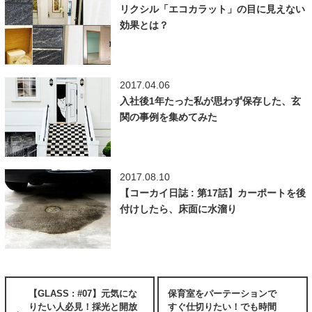
リクシル「エコカラット」の目に見えない
効果とは？
2017.04.06
入社後1年たった私が思わず保存した、玄
関の事例を集めてみた
2017.08.10
【コーカイ日誌 : 第17話】カーポートを後
付けしたら、床面に水溜り
【GLASS : #07】元気にな
保育室をパーテーションで
りたい人必見！採光と開放
すぐ仕切りたい！でも時間