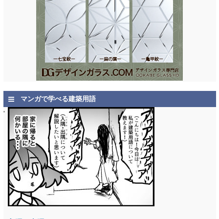
マンガで学べる建築用語