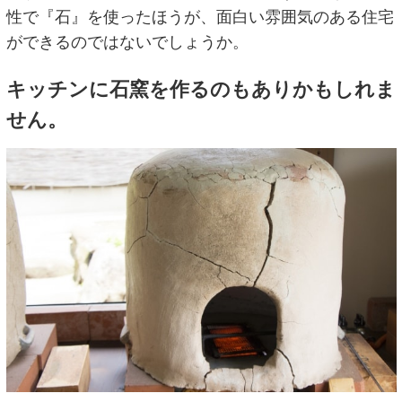
性で『石』を使ったほうが、面白い雰囲気のある住宅
ができるのではないでしょうか。
キッチンに石窯を作るのもありかもしれま
せん。