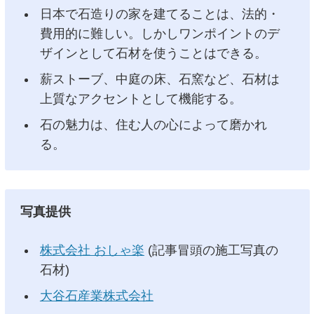
日本で石造りの家を建てることは、法的・
費用的に難しい。しかしワンポイントのデ
ザインとして石材を使うことはできる。
薪ストーブ、中庭の床、石窯など、石材は
上質なアクセントとして機能する。
石の魅力は、住む人の心によって磨かれ
る。
写真提供
株式会社 おしゃ楽
(記事冒頭の施工写真の
石材)
大谷石産業株式会社