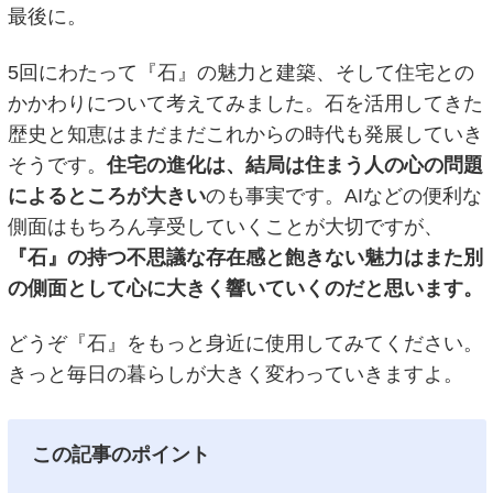
最後に。
5回にわたって『石』の魅力と建築、そして住宅との
かかわりについて考えてみました。石を活用してきた
歴史と知恵はまだまだこれからの時代も発展していき
そうです。
住宅の進化は、結局は住まう人の心の問題
によるところが大きい
のも事実です。AIなどの便利な
側面はもちろん享受していくことが大切ですが、
『石』の持つ不思議な存在感と飽きない魅力はまた別
の側面として心に大きく響いていくのだと思います。
どうぞ『石』をもっと身近に使用してみてください。
きっと毎日の暮らしが大きく変わっていきますよ。
この記事のポイント