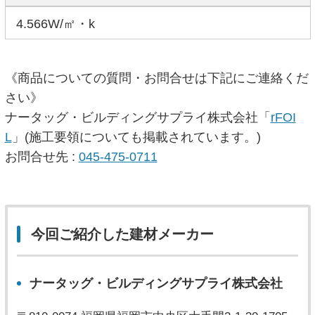
4.566W/㎡・k
《商品についての質問・お問合せは下記にご連絡くだ
さい》
ナータッグ・ビルディングサプライ株式会社「
rFOI
L
」(施工要領についても掲載されています。)
お問合せ先 :
045-475-0711
今回ご紹介した建材メーカー
ナータッグ・ビルディングサプライ株式会社