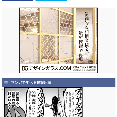
マンガで学べる建築用語