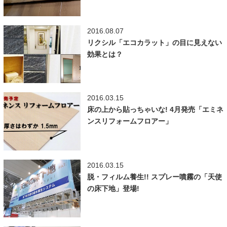
2016.08.07
リクシル「エコカラット」の目に見えない
効果とは？
2016.03.15
床の上から貼っちゃいな! 4月発売「エミネ
ンスリフォームフロアー」
2016.03.15
脱・フィルム養生!! スプレー噴霧の「天使
の床下地」登場!