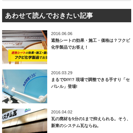
あわせて読んでおきたい記事
2016.06.06
遮熱シートの効果・施工・価格は？フクビ
化学製品でお答え！
2016.03.29
まるでDIY!? 現場で調整できる手すり「セ
パレル」登場!
2016.04.02
瓦の廃材を5分の1まで抑えられる。そう、
新東のシステム瓦ならね。