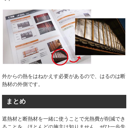
外からの熱をはねかえす必要があるので、はるのは断
熱材の外側です。
まとめ
遮熱材と断熱材を一緒に使うことで光熱費が削減でき
ることを、ほとんどの施主は知りません。ぜひ一歩先