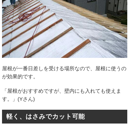
屋根が一番日差しを受ける場所なので、屋根に使うの
が効果的です。
「屋根がおすすめですが、壁内にも入れても使えま
す。」(Yさん)
軽く、はさみでカット可能