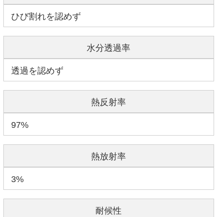
ひび割れを認めず
水分透過率
透過を認めず
熱反射率
97%
熱放射率
3%
耐候性