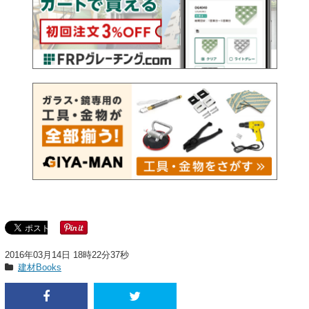
2016年03月14日 18時22分37秒
建材Books