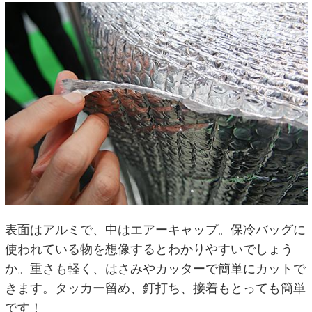
表面はアルミで、中はエアーキャップ。保冷バッグに
使われている物を想像するとわかりやすいでしょう
か。重さも軽く、はさみやカッターで簡単にカットで
きます。タッカー留め、釘打ち、接着もとっても簡単
です！