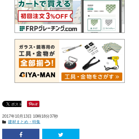
2017年10月13日 10時18分37秒
建材まとめ・特集