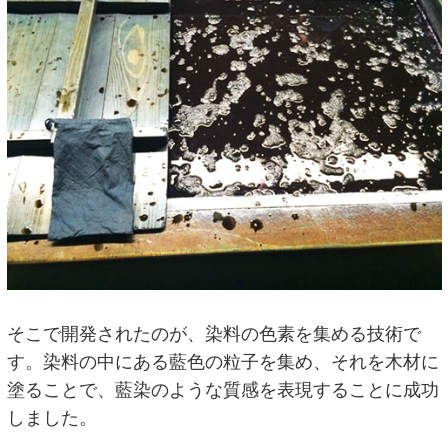
そこで開発されたのが、染料の色素を集める技術で
す。染料の中にある藍色の粒子を集め、それを木材に
塗ることで、藍染のような質感を表現することに成功
しました。