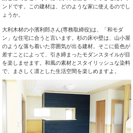
ンドです。この建材は、どのような家に使えるのでし
ょうか。
大利木材の小濱利郎さん(専務取締役)は、「和モダ
ン」な住宅に合うと言います。杉の床や壁は、山小屋
のような落ち着いた雰囲気が出る建材。そこに藍色が
差すことによって、引き締まったモダンスタイルが目
を楽しませます。和風の素材とスタイリッシュな染料
で、まさしく凛とした生活空間を楽しめますよ。