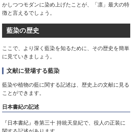
かしつつモダンに染め上げたことが、「凛」最大の特
徴と言えるでしょう。
藍染の歴史
ここで、より深く藍染を知るために、その歴史を簡単
に見ていきましょう。
文献に登場する藍染
藍染や植物の藍に関する記述は、歴史上の文献に見る
ことができます。
日本書紀の記述
『日本書紀』巻第三十 持統天皇紀で、役人の正装に
関する記述があります。