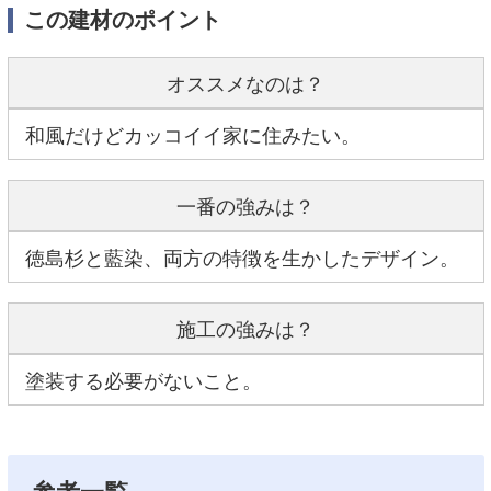
この建材のポイント
オススメなのは？
和風だけどカッコイイ家に住みたい。
一番の強みは？
徳島杉と藍染、両方の特徴を生かしたデザイン。
施工の強みは？
塗装する必要がないこと。