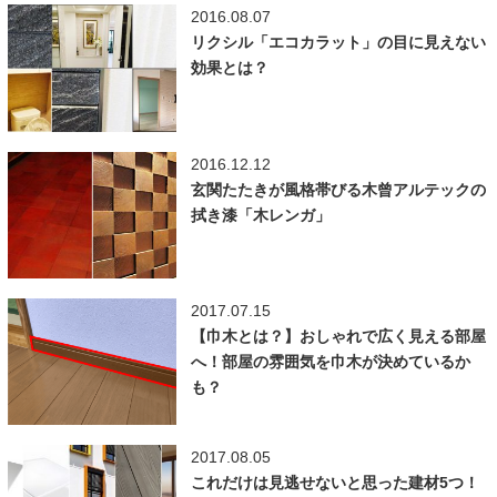
2016.08.07
リクシル「エコカラット」の目に見えない
効果とは？
2016.12.12
玄関たたきが風格帯びる木曾アルテックの
拭き漆「木レンガ」
2017.07.15
【巾木とは？】おしゃれで広く見える部屋
へ！部屋の雰囲気を巾木が決めているか
も？
2017.08.05
これだけは見逃せないと思った建材5つ！