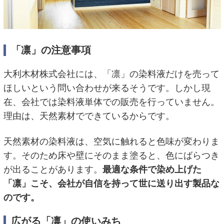
「凛」の注意事項
大利木材株式会社には、「凛」の染料液だけを売って
ほしいという問い合わせが来るそうです。しかし現
在、会社では染料液単体での販売を行っていません。
理由は、天然素材でできているからです。
天然素材の染料液は、空気に触れると色味が変わりま
す。そのため床や壁にそのまま塗ると、色にばらつき
が出ることがあります。
最適な条件で染め上げた
「凛」こそ、会社が自信を持って世に送り出す製品な
のです。
広がる「凛」の使いみち