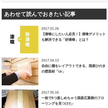
あわせて読んでおきたい記事
2017.01.26
【漆喰にしたい人必見！】漆喰デメリット
も解決できる「砂漆喰」とは？
2017.04.13
自由に棚をレイアウトできる、国産ひのき
の壁面材「Ur」
2017.05.16
一枚で5つ楽しめちゃう国産広葉樹のフロ
ーリングを見つけた♪