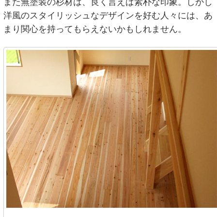
また無塗装の杉材は、良く言えば素朴な印象。しかし
洋風のスタイリッシュなデザインを好む人々には、あ
まり関心を持ってもらえないかもしれません。