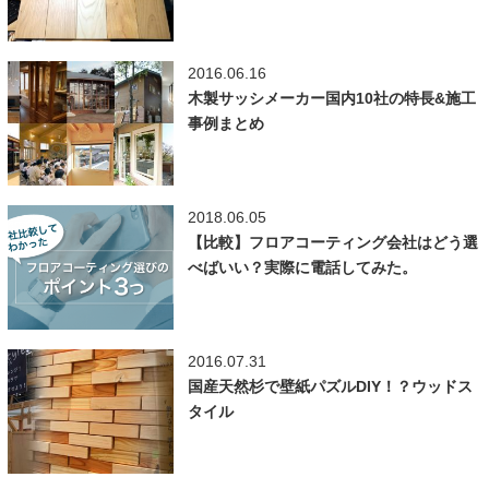
2016.06.16
木製サッシメーカー国内10社の特長&施工
事例まとめ
2018.06.05
【比較】フロアコーティング会社はどう選
べばいい？実際に電話してみた。
2016.07.31
国産天然杉で壁紙パズルDIY！？ウッドス
タイル