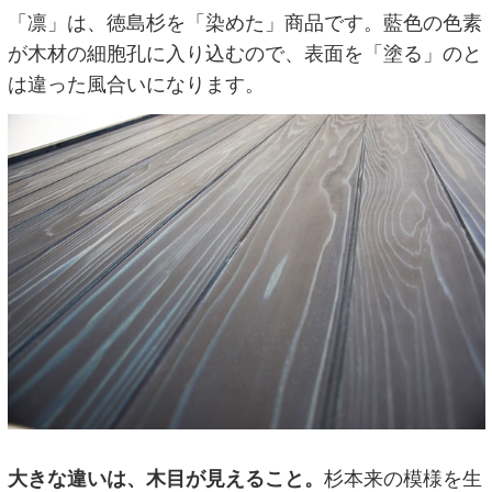
「凛」は、徳島杉を「染めた」商品です。藍色の色素
が木材の細胞孔に入り込むので、表面を「塗る」のと
は違った風合いになります。
大きな違いは、木目が見えること。
杉本来の模様を生