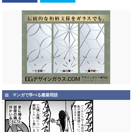
マンガで学べる建築用語