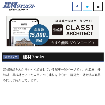
建材Books
カテゴリー
建材製品をわかりやすく紹介している記事一覧ページです。内装材、外
装材、屋根材といった人目につく建材を中心に、新発売・発売済み商品
を問わず紹介しています。