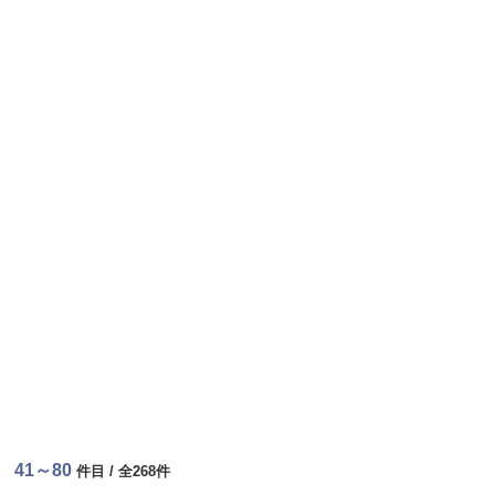
41～80
件目 / 全268件