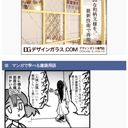
マンガで学べる建築用語