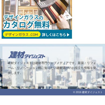
建材ダイジェストは建材専門ウェブメディアです。
新築・リフォ
ーム・リノベーション時に知りたい建材選びのお役立ち情報を発
信します。
© 2016 建材ダイジェスト