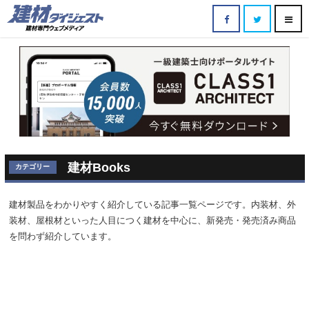
建材Books
カテゴリー
建材製品をわかりやすく紹介している記事一覧ページです。内装材、外
装材、屋根材といった人目につく建材を中心に、新発売・発売済み商品
を問わず紹介しています。