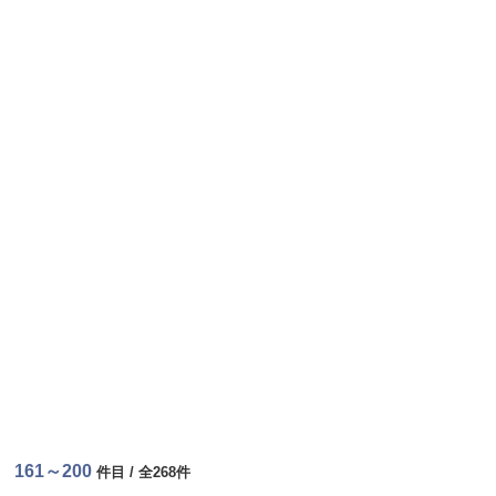
161～200
件目 / 全268件