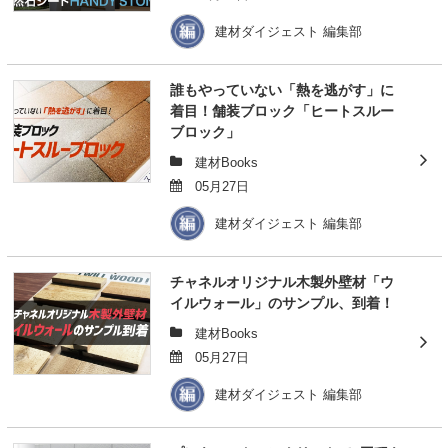
建材ダイジェスト 編集部
誰もやっていない「熱を逃がす」に
着目！舗装ブロック「ヒートスルー
ブロック」
建材Books
05月27日
建材ダイジェスト 編集部
チャネルオリジナル木製外壁材「ウ
イルウォール」のサンプル、到着！
建材Books
05月27日
建材ダイジェスト 編集部